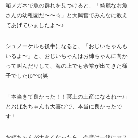
箱メガネで魚の群れを見つけると、「綺麗なお魚
さんの幼稚園だ〜〜☆」と大興奮でみんなに教え
てあげていましたよ〜♪
シュノーケルも後半になると、「おじいちゃんも
いるよ〜」と、おじいちゃんはお姉ちゃんに向か
って叫んだりして、海の上でも余裕が出てきた様
子でした(o^^o)笑
「本当きて良かった！！冥土の土産になるね〜♪」
とおばあちゃんも大喜びで、本当に良かったで
す！
お姉ちゃんが大きくなったら、今度は一緒にマス