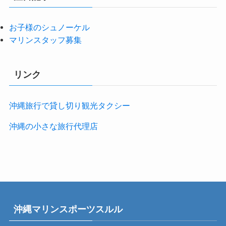
お子様のシュノーケル
マリンスタッフ募集
リンク
沖縄旅行で貸し切り観光タクシー
沖縄の小さな旅行代理店
沖縄マリンスポーツスルル