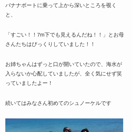
バナナボートに乗って上から深いところを覗く
と、
「すごい！！7m下でも見えるんだね！！」とお母
さんたちはびっくりしていました！！
お姉ちゃんはずっと口が開いていたので、海水が
入らないか心配していましたが、全く気にせず笑
っていましたよー！
続いてはみなさん初めてのシュノーケルです