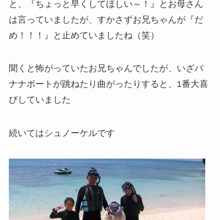
と、『ちょっと早くしてほしい～！』とお母さん
は言っていましたが、すかさずお兄ちゃんが『だ
め！！！』と止めていましたね（笑）
聞くと怖がっていたお兄ちゃんでしたが、いざバ
ナナボートが跳ねたり曲がったりすると、1番大喜
びしていました
続いてはシュノーケルです