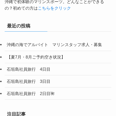
沖縄で初体験のマリンスポーツ。どんなことができる
の？初めての方は
こちらをクリック
最近の投稿
沖縄の海でアルバイト マリンスタッフ求人・募集
【夏7月・8月ご予約空き状況】
石垣島社員旅行 4日目
石垣島社員旅行 3日目
石垣島社員旅行 2日目🌺
注目記事