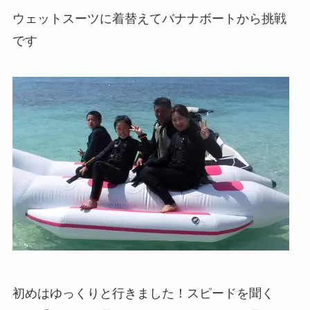
ウェットスーツに着替えてバナナボートから挑戦
です
初めはゆっくりと行きました！スピードを聞く