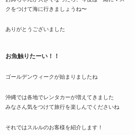
クをつけて海に行きましょうね〜
ありがとうございました
お魚触りたーい！！
ゴールデンウィークが始まりましたね
沖縄では各地でレンタカーが増えてきました
みなさん気をつけて旅行を楽しんでくださいね
それではスルルのお客様を紹介します！