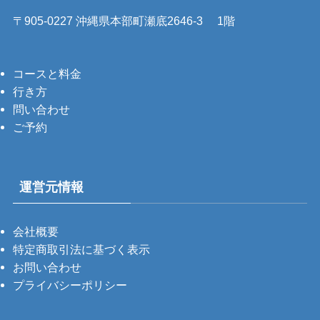
〒905-0227 沖縄県本部町瀬底2646-3 1階
コースと料金
行き方
問い合わせ
ご予約
運営元情報
会社概要
特定商取引法に基づく表示
お問い合わせ
プライバシーポリシー