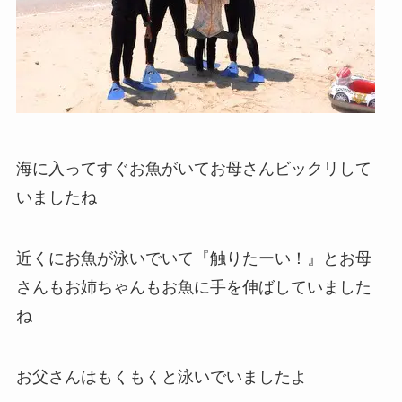
海に入ってすぐお魚がいてお母さんビックリして
いましたね
近くにお魚が泳いでいて『触りたーい！』とお母
さんもお姉ちゃんもお魚に手を伸ばしていました
ね
お父さんはもくもくと泳いでいましたよ