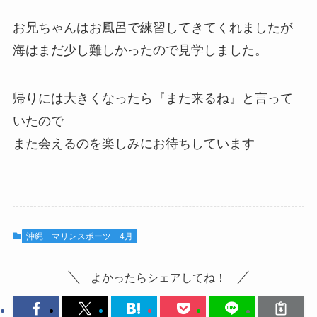
お兄ちゃんはお風呂で練習してきてくれましたが
海はまだ少し難しかったので見学しました。
帰りには大きくなったら『また来るね』と言って
いたので
また会えるのを楽しみにお待ちしています
沖縄 マリンスポーツ 4月
よかったらシェアしてね！