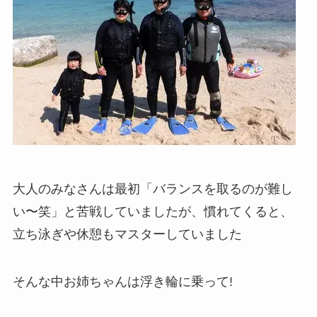
大人のみなさんは最初「バランスを取るのが難し
い〜笑」と苦戦していましたが、慣れてくると、
立ち泳ぎや休憩もマスターしていました
そんな中お姉ちゃんは浮き輪に乗って!