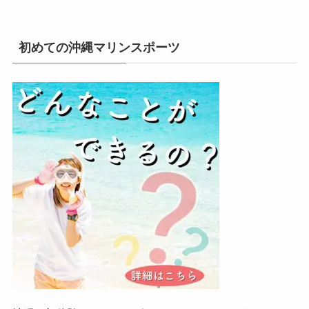
初めての沖縄マリンスポーツ