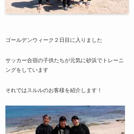
ゴールデンウィーク２日目に入りました
サッカー合宿の子供たちが元気に砂浜でトレーニ
ングをしています
それではスルルのお客様を紹介します！