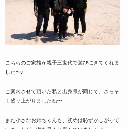
こちらのご家族が親子三世代で遊びにきてくれま
した〜♪
ご案内させて頂いた私と出身県が同じで、さっそ
く盛り上がりましたね〜
まだ小さなお姉ちゃんも、初めは恥ずかしがって