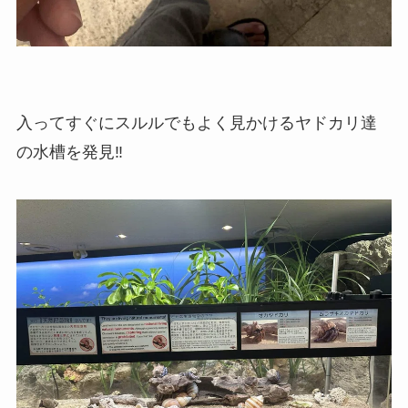
入ってすぐにスルルでもよく見かけるヤドカリ達
の水槽を発見‼︎