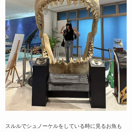
スルルでシュノーケルをしている時に見るお魚も