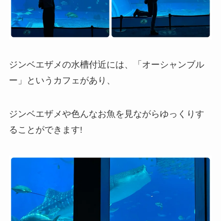
ジンベエザメの水槽付近には、「オーシャンブル
ー」というカフェがあり、
ジンベエザメや色んなお魚を見ながらゆっくりす
ることができます!