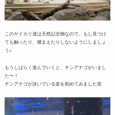
このヤドカリ達は天然記念物なので、もし見つけ
ても触ったり、捕まえたりしないようにしましょ
う♪
もうしばらく進んでいくと、チンアナゴがいまし
た〜！
チンアナゴが泳いでいる姿を初めてみました笑