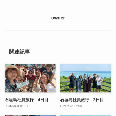
owner
関連記事
石垣島社員旅行 4日目
石垣島社員旅行 3日目
2025年12月13日
2025年12月13日