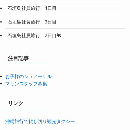
石垣島社員旅行 4日目
石垣島社員旅行 3日目
石垣島社員旅行 2日目🌺
注目記事
お子様のシュノーケル
マリンスタッフ募集
リンク
沖縄旅行で貸し切り観光タクシー