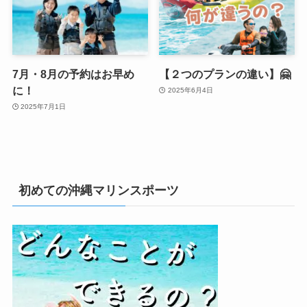
7月・8月の予約はお早め
【２つのプランの違い】🤗
に！
2025年6月4日
2025年7月1日
初めての沖縄マリンスポーツ