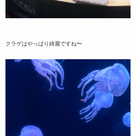
クラゲはやっぱり綺麗ですね〜