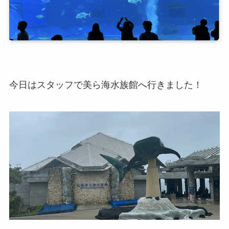
今日はスタッフで美ら海水族館へ行きました！