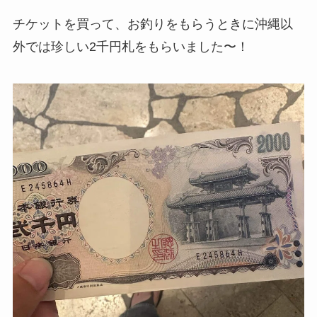
チケットを買って、お釣りをもらうときに沖縄以
外では珍しい2千円札をもらいました〜！