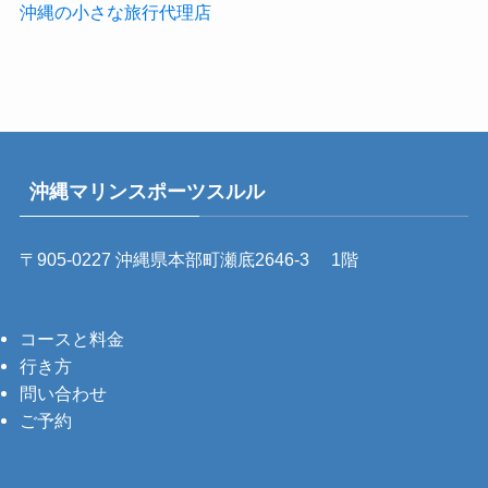
沖縄の小さな旅行代理店
沖縄マリンスポーツスルル
〒905-0227 沖縄県本部町瀬底2646-3 1階
コースと料金
行き方
問い合わせ
ご予約