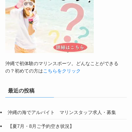
沖縄で初体験のマリンスポーツ。どんなことができる
の？初めての方は
こちらをクリック
最近の投稿
沖縄の海でアルバイト マリンスタッフ求人・募集
【夏7月・8月ご予約空き状況】