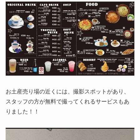
お土産売り場の近くには、撮影スポットがあり、
スタッフの方が無料で撮ってくれるサービスもあ
りました！！