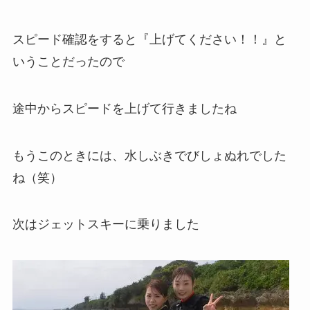
スピード確認をすると『上げてください！！』と
いうことだったので
途中からスピードを上げて行きましたね
もうこのときには、水しぶきでびしょぬれでした
ね（笑）
次はジェットスキーに乗りました