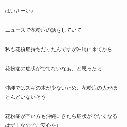
はいさーい♪
ニュースで花粉症の話をしていて
私も花粉症持ちだったんですが沖縄に来てから
花粉症の症状がでてないなぁ、と思ったら
沖縄ではスギの木が少ないため、花粉症の人がほ
とんどいないそう
花粉症が辛い方も沖縄にきたら症状がでなくなる
はず！なのでご安心を♪