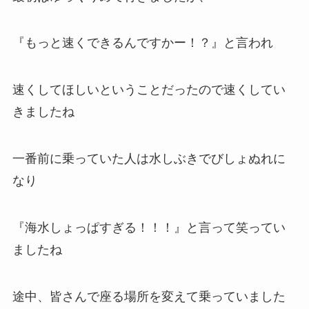
『もっと速くできるんですかー！？』と言われ
速くしてほしいということだったので速くしてい
きましたね
一番前に乗っていた人は水しぶきでびしょぬれに
なり
『海水しょっぱすぎる！！！』と言って笑ってい
ましたね
途中、皆さんで座る場所を変えて乗っていました