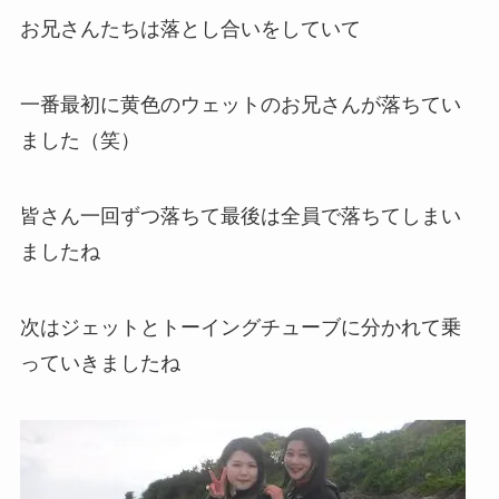
お兄さんたちは落とし合いをしていて
一番最初に黄色のウェットのお兄さんが落ちてい
ました（笑）
皆さん一回ずつ落ちて最後は全員で落ちてしまい
ましたね
次はジェットとトーイングチューブに分かれて乗
っていきましたね