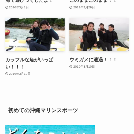
海で遊びつくしたよ！
このままこのまま！！
2020年3月1日
2019年3月29日
カラフルな魚がいっぱ
ウミガメに遭遇！！！
い！！！
2019年3月10日
2019年3月19日
初めての沖縄マリンスポーツ