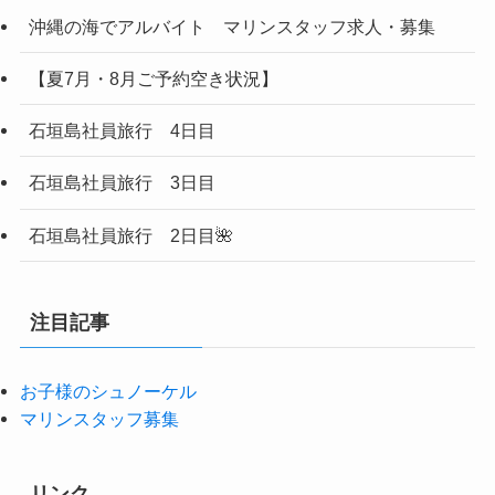
沖縄の海でアルバイト マリンスタッフ求人・募集
【夏7月・8月ご予約空き状況】
石垣島社員旅行 4日目
石垣島社員旅行 3日目
石垣島社員旅行 2日目🌺
注目記事
お子様のシュノーケル
マリンスタッフ募集
リンク