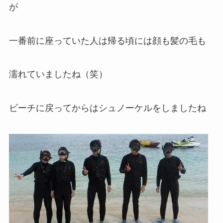
が
一番前に座っていた人は帰る頃には顔も髪の毛も
濡れていましたね（笑）
ビーチに戻ってからはシュノーケルをしましたね