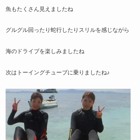
魚もたくさん見えましたね
グルグル回ったり蛇行したりスリルを感じながら
海のドライブを楽しみましたね
次はトーイングチューブに乗りましたね♪