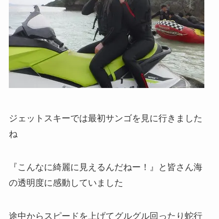
ジェットスキーでは最初サンゴを見に行きました
ね
『こんなに綺麗に見えるんだねー！』と皆さん海
の透明度に感動していました
途中からスピードを上げてグルグル回ったり蛇行