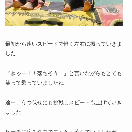
最初から速いスピードで軽く左右に振っていきま
した
『きゃー！！落ちそう！』と言いながらもとても
笑って乗っていましたね
途中、うつ伏せにも挑戦しスピードも上げていき
ました