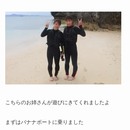
こちらのお姉さんが遊びにきてくれましたよ
まずはバナナボートに乗りました