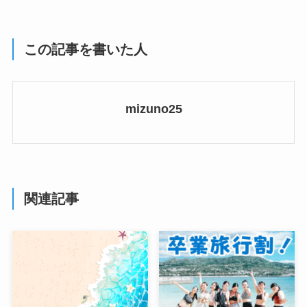
この記事を書いた人
mizuno25
関連記事