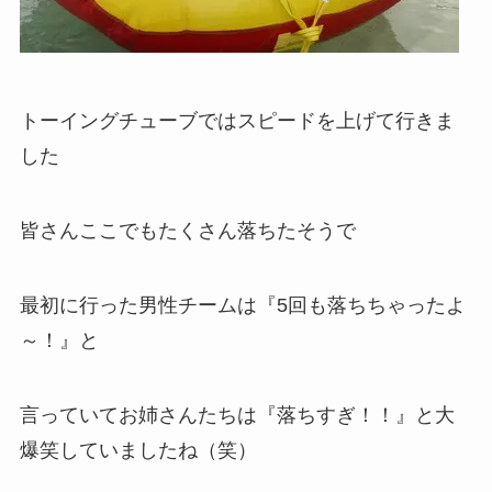
トーイングチューブではスピードを上げて行きま
した
皆さんここでもたくさん落ちたそうで
最初に行った男性チームは『5回も落ちちゃったよ
～！』と
言っていてお姉さんたちは『落ちすぎ！！』と大
爆笑していましたね（笑）