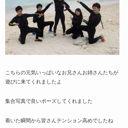
こちらの元気いっぱいなお兄さんお姉さんたちが
遊びに来てくれましたよ
集合写真で良いポーズしてくれました
着いた瞬間から皆さんテンション高めでしたね