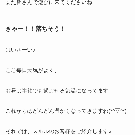
また皆さんで遊びに来てくださいね
きゃー！！落ちそう！
はいさーい♪
ここ毎日天気がよく、
お昼は半袖でも過ごせる気温になってます
これからはどんどん温かくなってきますね(*^▽^*)
それでは、スルルのお客様をご紹介します♪