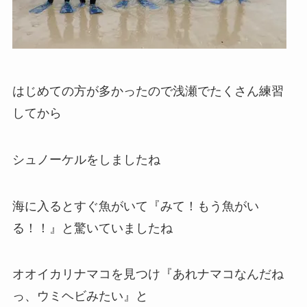
はじめての方が多かったので浅瀬でたくさん練習
してから
シュノーケルをしましたね
海に入るとすぐ魚がいて『みて！もう魚がい
る！！』と驚いていましたね
オオイカリナマコを見つけ『あれナマコなんだね
っ、ウミヘビみたい』と