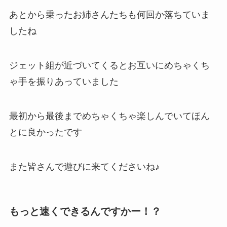
あとから乗ったお姉さんたちも何回か落ちていま
したね
ジェット組が近づいてくるとお互いにめちゃくち
ゃ手を振りあっていました
最初から最後までめちゃくちゃ楽しんでいてほん
とに良かったです
また皆さんで遊びに来てくださいね♪
もっと速くできるんですかー！？