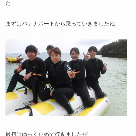
た
まずはバナナボートから乗っていきましたね
最初はゆっくりめで行きましたが、