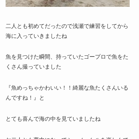
二人とも初めてだったので浅瀬で練習をしてから
海に入っていきましたね
魚を見つけた瞬間、持っていたゴープロで魚をた
くさん撮っていました
『魚めっちゃかわいい！！綺麗な魚たくさんいる
んですね！』と
とても喜んで海の中を見ていましたね