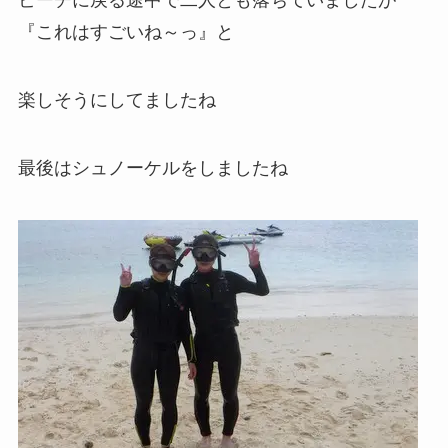
ビーチに戻る途中で二人とも落ちていましたが
『これはすごいね～っ』と
楽しそうにしてましたね
最後はシュノーケルをしましたね