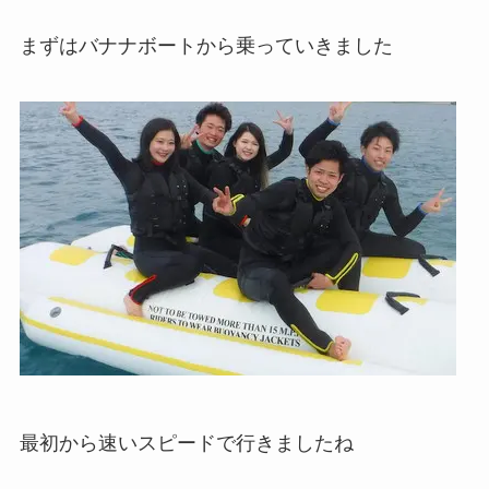
まずはバナナボートから乗っていきました
最初から速いスピードで行きましたね