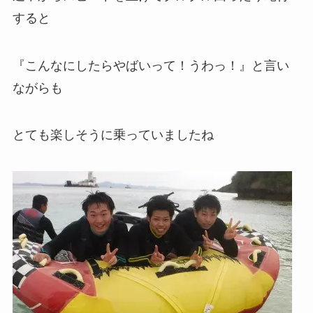
すると
『こんなにしたらやばいって！うわっ！』と言い
ながらも
とても楽しそうに乗っていましたね