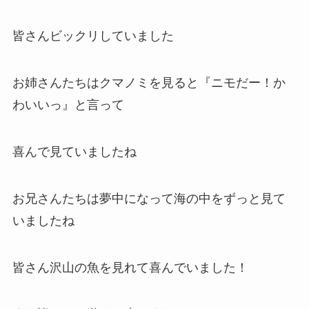
皆さんビックリしていました
お姉さんたちはクマノミを見ると『ニモだー！か
わいいっ』と言って
喜んで見ていましたね
お兄さんたちは夢中になって海の中をずっと見て
いましたね
皆さん沢山の魚を見れて喜んでいました！