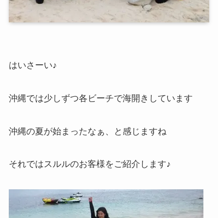
はいさーい♪
沖縄では少しずつ各ビーチで海開きしています
沖縄の夏が始まったなぁ、と感じますね
それではスルルのお客様をご紹介します♪