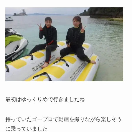
最初はゆっくりめで行きましたね
持っていたゴープロで動画を撮りながら楽しそう
に乗っていました