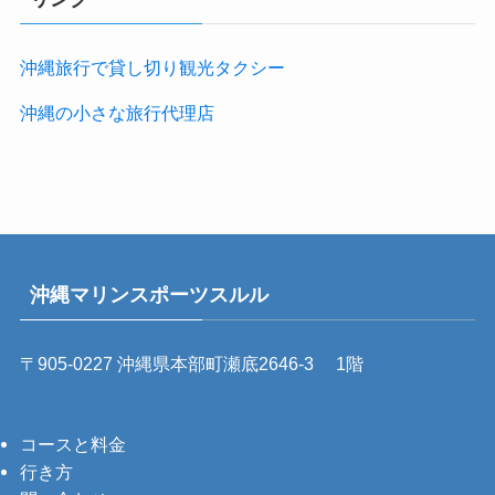
沖縄旅行で貸し切り観光タクシー
沖縄の小さな旅行代理店
沖縄マリンスポーツスルル
〒905-0227 沖縄県本部町瀬底2646-3 1階
コースと料金
行き方