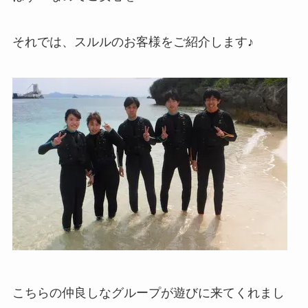
それでは、スルルのお客様をご紹介します♪
こちらの仲良しなグループが遊びに来てくれまし