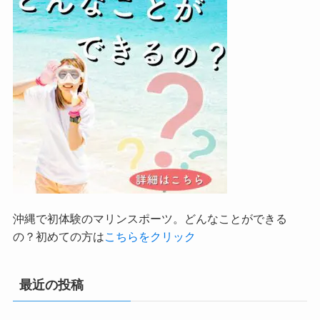
沖縄で初体験のマリンスポーツ。どんなことができる
の？初めての方は
こちらをクリック
最近の投稿