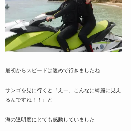
最初からスピードは速めで行きましたね
サンゴを見に行くと『えー、こんなに綺麗に見え
るんですね！！』と
海の透明度にとても感動していました