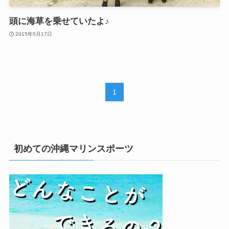
頭に海草を乗せていたよ♪
2015年5月17日
1
初めての沖縄マリンスポーツ