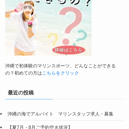
沖縄で初体験のマリンスポーツ。どんなことができる
の？初めての方は
こちらをクリック
最近の投稿
沖縄の海でアルバイト マリンスタッフ求人・募集
【夏7月・8月ご予約空き状況】