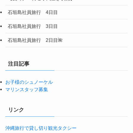
石垣島社員旅行 4日目
石垣島社員旅行 3日目
石垣島社員旅行 2日目🌺
注目記事
お子様のシュノーケル
マリンスタッフ募集
リンク
沖縄旅行で貸し切り観光タクシー