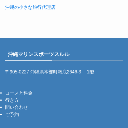
沖縄の小さな旅行代理店
沖縄マリンスポーツスルル
〒905-0227 沖縄県本部町瀬底2646-3 1階
コースと料金
行き方
問い合わせ
ご予約