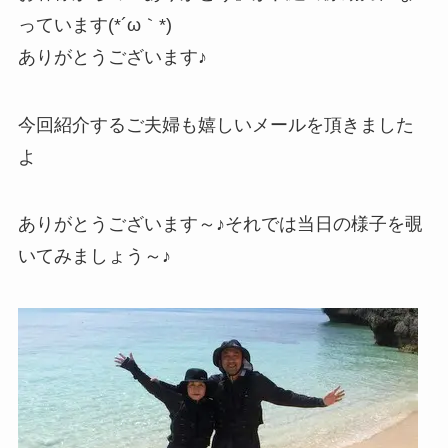
っています(*´ω｀*)
ありがとうございます♪
今回紹介するご夫婦も嬉しいメールを頂きました
よ
ありがとうございます～♪それでは当日の様子を覗
いてみましょう～♪