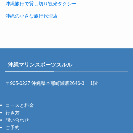
沖縄旅行で貸し切り観光タクシー
沖縄の小さな旅行代理店
沖縄マリンスポーツスルル
〒905-0227 沖縄県本部町瀬底2646-3 1階
コースと料金
行き方
問い合わせ
ご予約