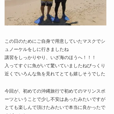
この日のためにご自身で用意していたマスクでシ
ュノーケルをしに行きましたね
講習をしっかりやり、いざ海のほうへ！！！
入ってすぐに魚がいて驚いていましたねびっくり
近くでいろんな魚を見れてとても嬉しそうでした
今回が、初めての沖縄旅行で初めてのマリンスポ
ーツということで少し不安はあったみたいですが
とても楽しんで頂けたみたいで本当に良かったで