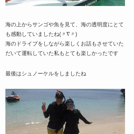
海の上からサンゴや魚を見て、海の透明度にとて
も感動していましたね(〃∇〃)
海のドライブをしながら楽しくお話もさせていた
だいて運転していた私もとても楽しかったです
最後はシュノーケルをしましたね