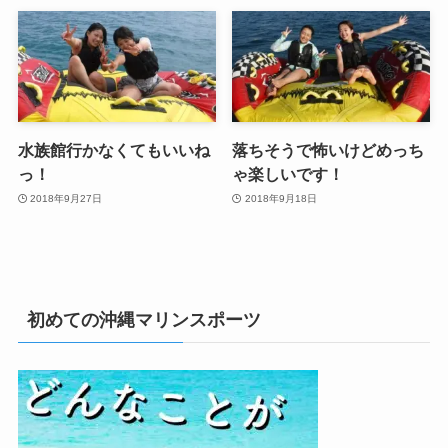
水族館行かなくてもいいね
落ちそうで怖いけどめっち
っ！
ゃ楽しいです！
2018年9月27日
2018年9月18日
初めての沖縄マリンスポーツ