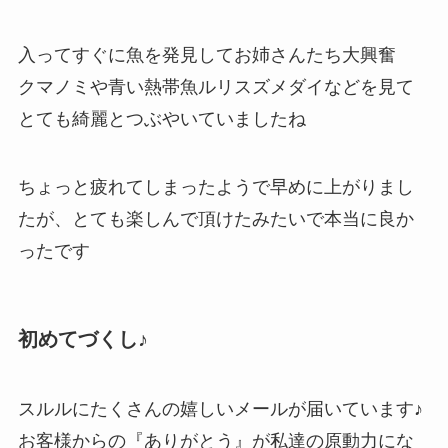
入ってすぐに魚を発見してお姉さんたち大興奮
クマノミや青い熱帯魚ルリスズメダイなどを見て
とても綺麗とつぶやいていましたね
ちょっと疲れてしまったようで早めに上がりまし
たが、とても楽しんで頂けたみたいで本当に良か
ったです
初めてづくし♪
スルルにたくさんの嬉しいメールが届いています♪
お客様からの『ありがとう』が私達の原動力にな