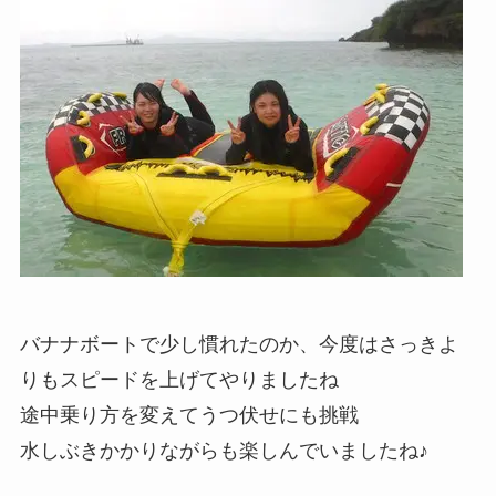
バナナボートで少し慣れたのか、今度はさっきよ
りもスピードを上げてやりましたね
途中乗り方を変えてうつ伏せにも挑戦
水しぶきかかりながらも楽しんでいましたね♪