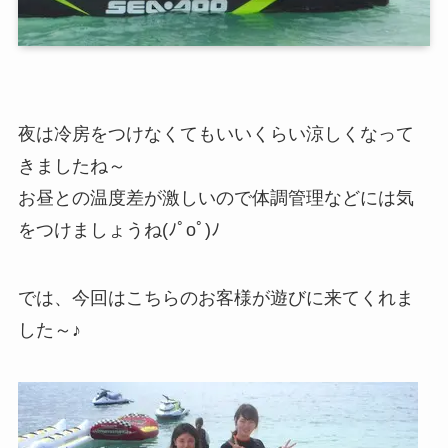
夜は冷房をつけなくてもいいくらい涼しくなって
きましたね～
お昼との温度差が激しいので体調管理などには気
をつけましょうね(ﾉﾟοﾟ)ﾉ
では、今回はこちらのお客様が遊びに来てくれま
した～♪