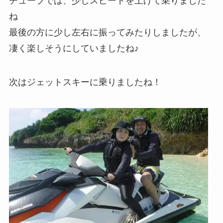
チューブでは、少しスピードを上げて乗りました
ね
最後の方に少し左右に振ってみたりしましたが、
凄く楽しそうにしていましたね♪
次はジェットスキーに乗りましたね！