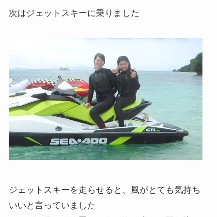
次はジェットスキーに乗りました
ジェットスキーを走らせると、風がとても気持ち
いいと言っていました