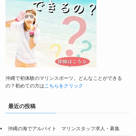
沖縄で初体験のマリンスポーツ。どんなことができる
の？初めての方は
こちらをクリック
最近の投稿
沖縄の海でアルバイト マリンスタッフ求人・募集