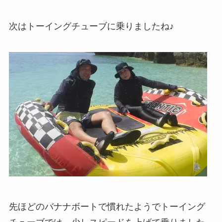
次はトーイングチューブに乗りましたね♪
先ほどのバナナボートで慣れたようでトーイング