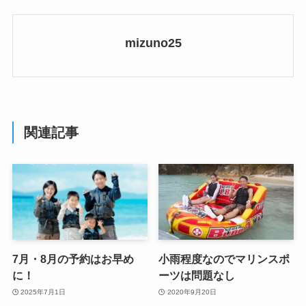
mizuno25
関連記事
7月・8月の予約はお早め
小雨程度なのでマリンスポ
に！
ーツは問題なし
2025年7月1日
2020年9月20日