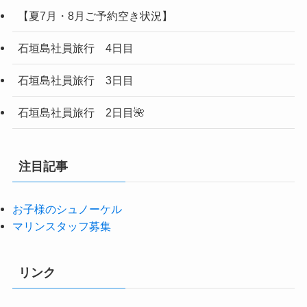
【夏7月・8月ご予約空き状況】
石垣島社員旅行 4日目
石垣島社員旅行 3日目
石垣島社員旅行 2日目🌺
注目記事
お子様のシュノーケル
マリンスタッフ募集
リンク