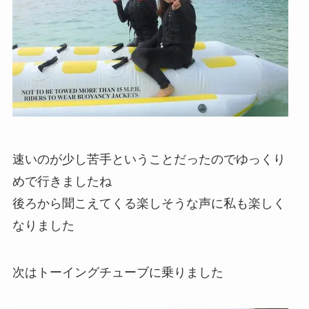
速いのが少し苦手ということだったのでゆっくり
めで行きましたね
後ろから聞こえてくる楽しそうな声に私も楽しく
なりました
次はトーイングチューブに乗りました