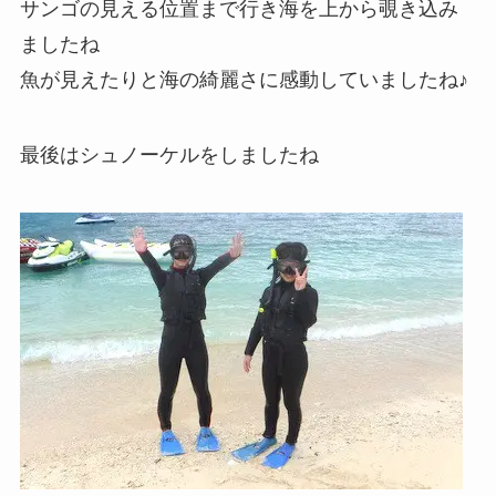
サンゴの見える位置まで行き海を上から覗き込み
ましたね
魚が見えたりと海の綺麗さに感動していましたね♪
最後はシュノーケルをしましたね