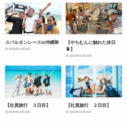
スパルタンレースin沖縄🌺
【やちむんに触れた休日
🍵】
2024年12月24日
2024年10月24日
【社員旅行 ３日目】
【社員旅行 ２日目】
2024年10月24日
2024年10月24日