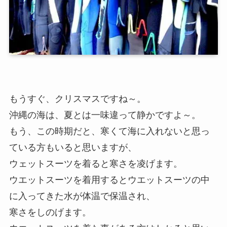
もうすぐ、クリスマスですね～。
沖縄の海は、夏とは一味違って静かですよ～。
もう、この時期だと、寒くて海に入れないと思っ
ている方もいると思いますが、
ウェットスーツを着ると寒さを凌げます。
ウエットスーツを着用するとウエットスーツの中
に入ってきた水が体温で保温され、
寒さをしのげます。