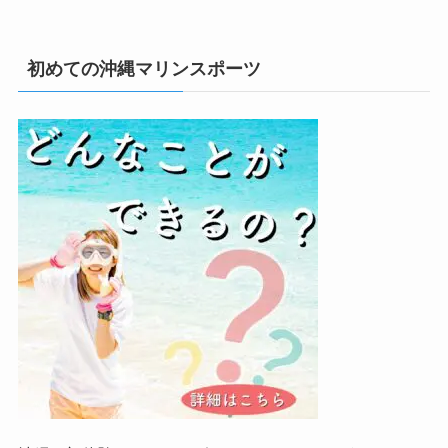
初めての沖縄マリンスポーツ