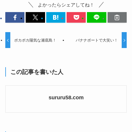
よかったらシェアしてね！
ポカポカ陽気な瀬底島！
バナナボートで大笑い！
この記事を書いた人
sururu58.com