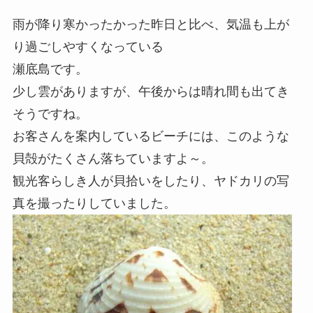
雨が降り寒かったかった昨日と比べ、気温も上が
り過ごしやすくなっている
瀬底島です。
少し雲がありますが、午後からは晴れ間も出てき
そうですね。
お客さんを案内しているビーチには、このような
貝殻がたくさん落ちていますよ～。
観光客らしき人が貝拾いをしたり、ヤドカリの写
真を撮ったりしていました。