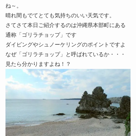
ね～。
晴れ間もでてとても気持ちのいい天気です。
さてさて本日ご紹介するのは沖縄県本部町にある
通称「ゴリラチョップ」です
ダイビングやシュノーケリングのポイントですよ
なぜ「ゴリラチョップ」と呼ばれているか・・・
見たら分かりますよね！？