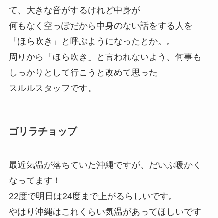
て、大きな音がするけれど中身が
何もなく空っぽだから中身のない話をする人を
「ほら吹き」と呼ぶようになったとか。。
周りから「ほら吹き」と言われないよう、何事も
しっかりとして行こうと改めて思った
スルルスタッフです。
ゴリラチョップ
最近気温が落ちていた沖縄ですが、だいぶ暖かく
なってます！
22度で明日は24度まで上がるらしいです。
やはり沖縄はこれくらい気温があってほしいです