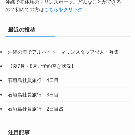
沖縄で初体験のマリンスポーツ。どんなことができる
の？初めての方は
こちらをクリック
最近の投稿
沖縄の海でアルバイト マリンスタッフ求人・募集
【夏7月・8月ご予約空き状況】
石垣島社員旅行 4日目
石垣島社員旅行 3日目
石垣島社員旅行 2日目🌺
注目記事