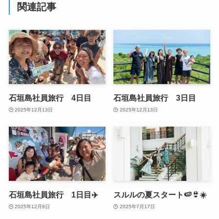
関連記事
石垣島社員旅行 4日目
石垣島社員旅行 3日目
2025年12月13日
2025年12月13日
石垣島社員旅行 1日目✈️
スルルの夏スタート🍉👙☀️
2025年12月8日
2025年7月17日