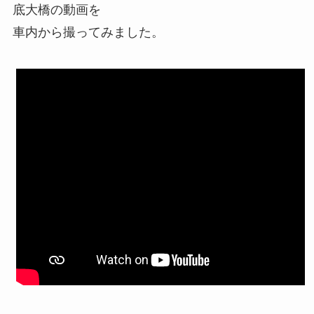
底大橋の動画を
車内から撮ってみました。