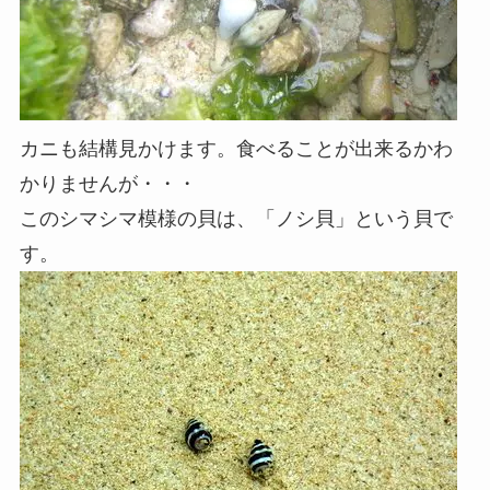
カニも結構見かけます。食べることが出来るかわ
かりませんが・・・
このシマシマ模様の貝は、「ノシ貝」という貝で
す。