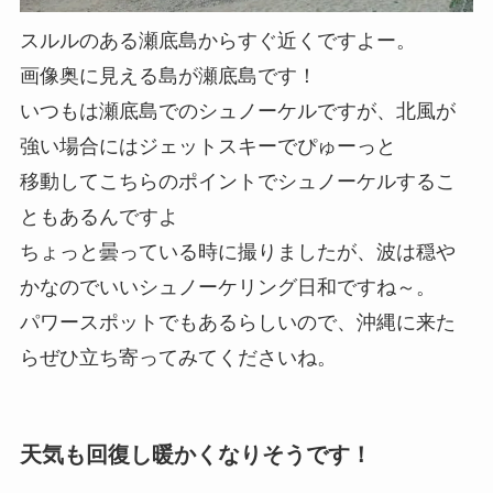
スルルのある瀬底島からすぐ近くですよー。
画像奥に見える島が瀬底島です！
いつもは瀬底島でのシュノーケルですが、北風が
強い場合にはジェットスキーでぴゅーっと
移動してこちらのポイントでシュノーケルするこ
ともあるんですよ
ちょっと曇っている時に撮りましたが、波は穏や
かなのでいいシュノーケリング日和ですね～。
パワースポットでもあるらしいので、沖縄に来た
らぜひ立ち寄ってみてくださいね。
天気も回復し暖かくなりそうです！