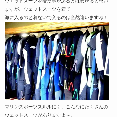
ウエットスーツを着た事がある方はわかると思い
ますが、ウェットスーツを着て
海に入るのと着ないで入るのは全然違いますね！
マリンスポーツスルルにも、こんなにたくさんの
ウェットスーツがありますよ～。