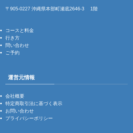
〒905-0227 沖縄県本部町瀬底2646-3 1階
コースと料金
行き方
問い合わせ
ご予約
運営元情報
会社概要
特定商取引法に基づく表示
お問い合わせ
プライバシーポリシー