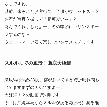
らしですね。
以前、来られたお客様で、子供がウェットスーツ
を着た写真を撮って「超可愛い～」と
喜んでくれましたよー。冬の季節にマリンスポー
ツするのなら、
ウェットスーツ着て楽しむのをオススメします。
スルルまでの風景！瀬底大橋編
瀬底島は気温23度、雲が多いですが時折晴れ間も
出てまずまずの天気ですよー。
大好評！？の動画 第2弾です。
今回は沖縄本島からスルルがある瀬底島に渡る瀬