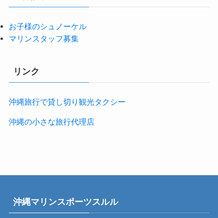
お子様のシュノーケル
マリンスタッフ募集
リンク
沖縄旅行で貸し切り観光タクシー
沖縄の小さな旅行代理店
沖縄マリンスポーツスルル