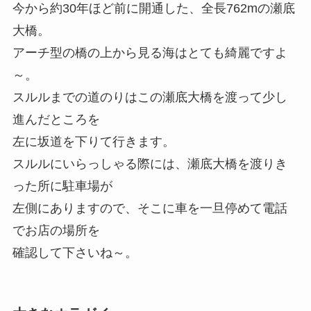
今から約30年ほど前に開通した、全長762mの瀬底
大橋。
アーチ型の橋の上から見る海はとても綺麗ですよ
～。
スルルまでの道のりはこの瀬底大橋を渡って少し
進んだところを
左に坂道を下りて行きます。
スルルにいらっしゃる際には、瀬底大橋を渡りき
った所に駐車場が
左側にありますので、そこに車を一旦停めて電話
でお店の場所を
確認して下さいね～。