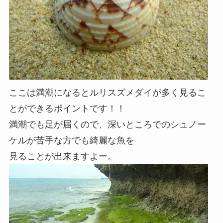
ここは満潮になるとルリスズメダイが多く見るこ
とができるポイントです！！
満潮でも足が届くので、深いところでのシュノー
ケルが苦手な方でも綺麗な魚を
見ることが出来ますよー。