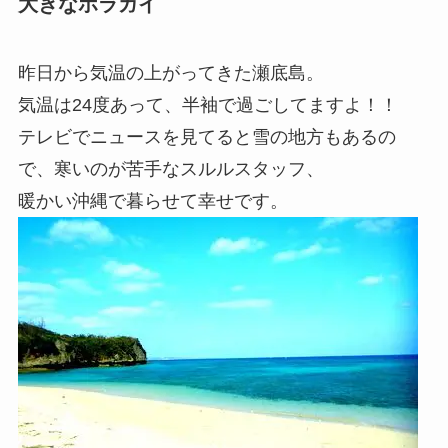
大きなホラガイ
昨日から気温の上がってきた瀬底島。
気温は24度あって、半袖で過ごしてますよ！！
テレビでニュースを見てると雪の地方もあるの
で、寒いのが苦手なスルルスタッフ、
暖かい沖縄で暮らせて幸せです。