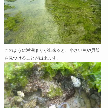
このように潮溜まりが出来ると、小さい魚や貝殻
を見つけることが出来ます。