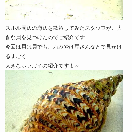
スルル周辺の海辺を散策してみたスタッフが、大
きな貝を見つけたのでご紹介です
今回は貝は貝でも、おみやげ屋さんなどで見かけ
るすごく
大きなホラガイの紹介ですよ～。