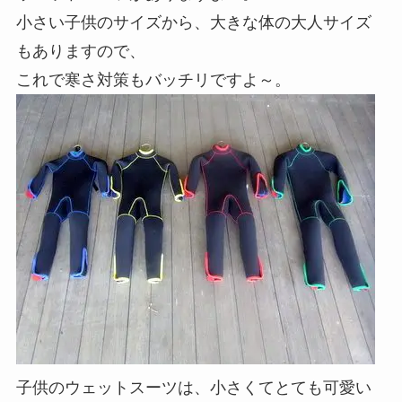
小さい子供のサイズから、大きな体の大人サイズ
もありますので、
これで寒さ対策もバッチリですよ～。
子供のウェットスーツは、小さくてとても可愛い