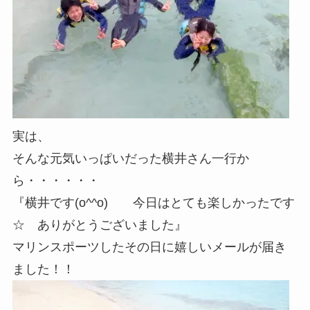
実は、
そんな元気いっぱいだった横井さん一行か
ら・・・・・・
『横井です(o^^o) 今日はとても楽しかったです
☆ ありがとうございました』
マリンスポーツしたその日に嬉しいメールが届き
ました！！