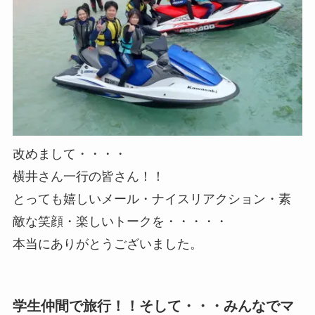
改めまして・・・・
横井さん一行の皆さん！！
とっても嬉しいメール・ナイスリアクション・素
敵な笑顔・楽しいトークを・・・・・
本当にありがとうございました。
学生仲間で旅行！！そして・・・みんなでマ