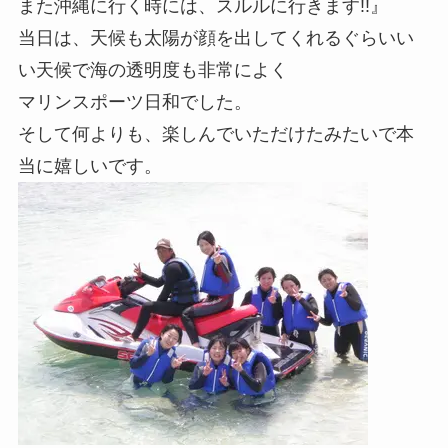
また沖縄に行く時には、スルルに行きます!!』
当日は、天候も太陽が顔を出してくれるぐらいい
い天候で海の透明度も非常によく
マリンスポーツ日和でした。
そして何よりも、楽しんでいただけたみたいで本
当に嬉しいです。