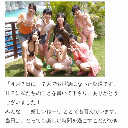
『４月７日に、７人でお世話になった塩澤です。
ＨＰに私たちのことを書いて下さり、ありがとう
ございました！
みんな、「嬉しいねー!」ととても喜んでいます。
当日は、とっても楽しい時間を過ごすことができ