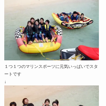
１つ１つのマリンスポーツに元気いっぱいでスタ
ートです
↓