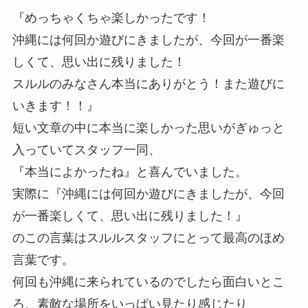
『めっちゃくちゃ楽しかったです！
沖縄には何回か遊びにきましたが、今回が一番楽
しくて、思い出に残りました！
スルルのみなさん本当にありがとう！また遊びに
いきます！！』
短い文章の中に本当に楽しかった思いがぎゅっと
入っていてスタッフ一同、
『本当によかったね』と喜んでいました。
実際に『沖縄には何回か遊びにきましたが、今回
が一番楽しくて、思い出に残りました！』
のこの言葉はスルルスタッフにとって最高のほめ
言葉です。
何回も沖縄に来られているのでしたら面白いとこ
ろ、素敵な場所をいっぱい見たり感じたり