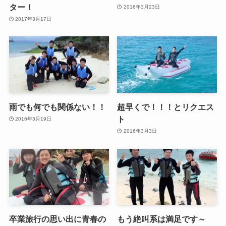
ター！
2016年3月23日
2017年3月17日
雨でも何でも関係ない！！
超早くで！！！とリクエス
ト
2016年3月19日
2016年3月3日
卒業旅行の思い出に青春の
もう絶叫系は満足です～