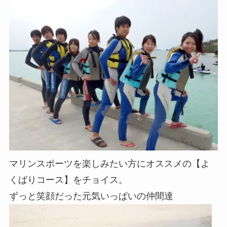
マリンスポーツを楽しみたい方にオススメの【よ
くばりコース】をチョイス。
ずっと笑顔だった元気いっぱいの仲間達