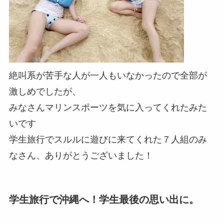
絶叫系が苦手な人が一人もいなかったので全部が
激しめでしたが、
みなさんマリンスポーツを気に入ってくれたみた
いです
学生旅行でスルルに遊びに来てくれた７人組のみ
なさん、ありがとうございました！
学生旅行で沖縄へ！学生最後の思い出に。