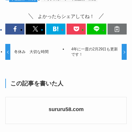
よかったらシェアしてね！
4年に一度の2月29日も更新
冬休み 大切な時間
です！
この記事を書いた人
sururu58.com