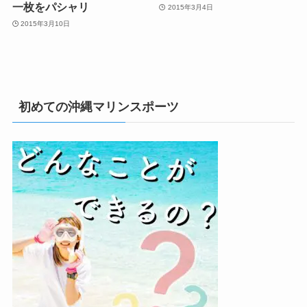
一枚をパシャリ
2015年3月4日
2015年3月10日
初めての沖縄マリンスポーツ