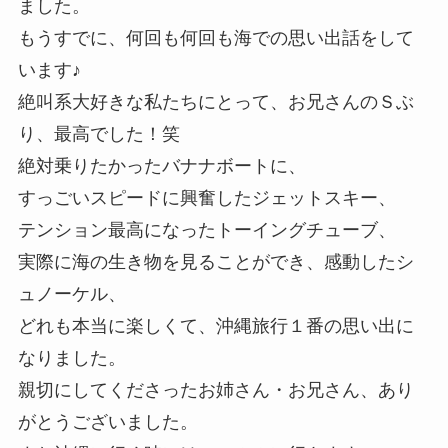
ました。
もうすでに、何回も何回も海での思い出話をして
います♪
絶叫系大好きな私たちにとって、お兄さんのＳぶ
り、最高でした！笑
絶対乗りたかったバナナボートに、
すっごいスピードに興奮したジェットスキー、
テンション最高になったトーイングチューブ、
実際に海の生き物を見ることができ、感動したシ
ュノーケル、
どれも本当に楽しくて、沖縄旅行１番の思い出に
なりました。
親切にしてくださったお姉さん・お兄さん、あり
がとうございました。