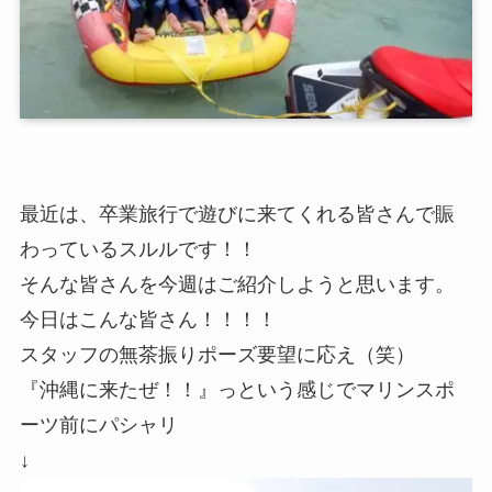
最近は、卒業旅行で遊びに来てくれる皆さんで賑
わっているスルルです！！
そんな皆さんを今週はご紹介しようと思います。
今日はこんな皆さん！！！！
スタッフの無茶振りポーズ要望に応え（笑）
『沖縄に来たぜ！！』っという感じでマリンスポ
ーツ前にパシャリ
↓