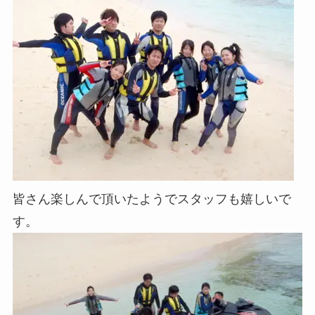
皆さん楽しんで頂いたようでスタッフも嬉しいで
す。