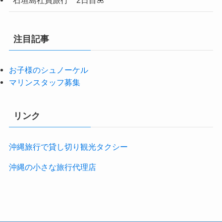
石垣島社員旅行 2日目🌺
注目記事
お子様のシュノーケル
マリンスタッフ募集
リンク
沖縄旅行で貸し切り観光タクシー
沖縄の小さな旅行代理店