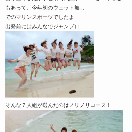
もあって、今年初のウェット無し
でのマリンスポーツでしたよ
出発前にはみんなでジャンプ↑↑
そんな７人組が選んだのはノリノリコース！