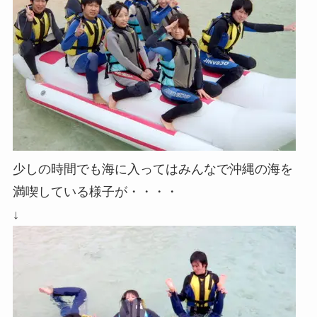
少しの時間でも海に入ってはみんなで沖縄の海を
満喫している様子が・・・・
↓