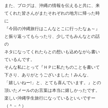
また、ブログは、沖縄の情報を伝えると共に、来
てくれた皆さんがまたそれぞれの地方に帰った時
に
『今回の沖縄旅行はこんなとこに行ったなぁ～』
と振り返ってもらったり、少しでもみんなとの話
の
ネタになってくれたらとの想いも込めながら書い
ているんです。
そんな私にとって『ＨＰに私たちのことを書いて
下さり、ありがとうございました！みんな、
「嬉しいねー!」と、とても喜んでいます。』との
頂いたメールのお言葉は本当に嬉しかったです。
楽しい沖縄学生旅行になっているといいですー
（＾－＾）