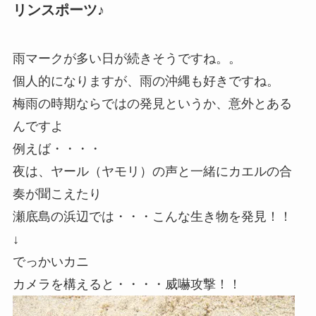
リンスポーツ♪
雨マークが多い日が続きそうですね。。
個人的になりますが、雨の沖縄も好きですね。
梅雨の時期ならではの発見というか、意外とある
んですよ
例えば・・・・
夜は、ヤール（ヤモリ）の声と一緒にカエルの合
奏が聞こえたり
瀬底島の浜辺では・・・こんな生き物を発見！！
↓
でっかいカニ
カメラを構えると・・・・威嚇攻撃！！