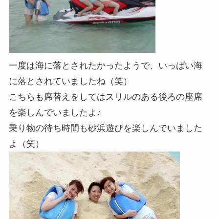
一度は海に落とされたかったようで、いっぱい海
に落とされていましたね（笑）
こちらも席替えをしてはスリルのある後ろの座席
を楽しんでいましたよ♪
乗り物の待ち時間も砂浜遊びを楽しんでいました
よ（笑）