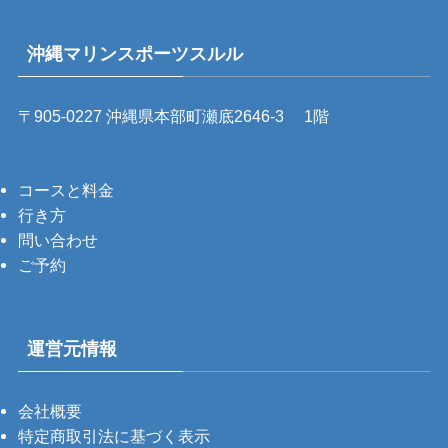
沖縄マリンスポーツスルル
〒905-0227 沖縄県本部町瀬底2646-3 1階
コースと料金
行き方
問い合わせ
ご予約
運営元情報
会社概要
特定商取引法に基づく表示