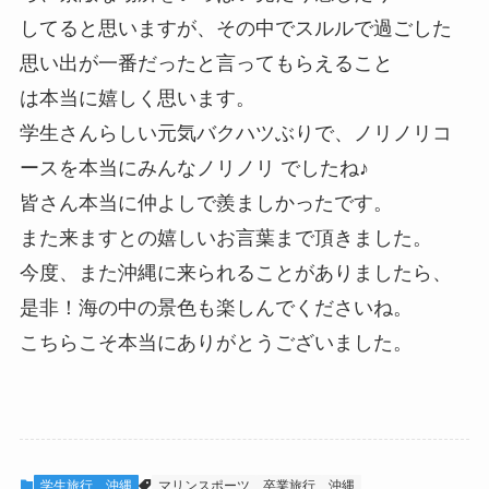
してると思いますが、その中でスルルで過ごした
思い出が一番だったと言ってもらえること
は本当に嬉しく思います。
学生さんらしい元気バクハツぶりで、ノリノリコ
ースを本当にみんなノリノリ でしたね♪
皆さん本当に仲よしで羨ましかったです。
また来ますとの嬉しいお言葉まで頂きました。
今度、また沖縄に来られることがありましたら、
是非！海の中の景色も楽しんでくださいね。
こちらこそ本当にありがとうございました。
学生旅行 沖縄
マリンスポーツ
卒業旅行
沖縄