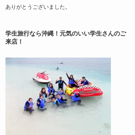
ありがとうございました。
学生旅行なら沖縄！元気のいい学生さんのご
来店！