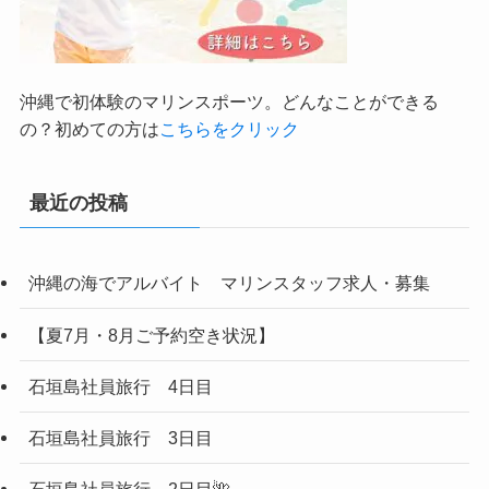
沖縄で初体験のマリンスポーツ。どんなことができる
の？初めての方は
こちらをクリック
最近の投稿
沖縄の海でアルバイト マリンスタッフ求人・募集
【夏7月・8月ご予約空き状況】
石垣島社員旅行 4日目
石垣島社員旅行 3日目