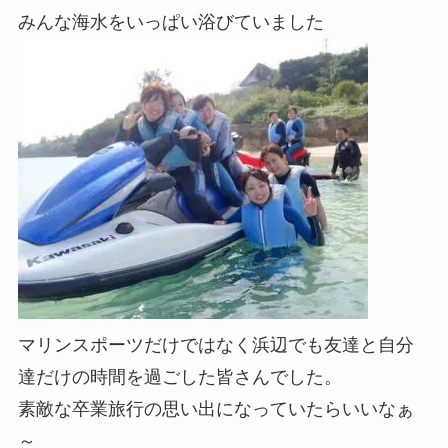
みんな海水をいっぱい浴びていました
マリンスポーツだけではなく浜辺でも友達と自分
達だけの時間を過ごした皆さんでした。
素敵な卒業旅行の思い出になっていたらいいなぁ
～