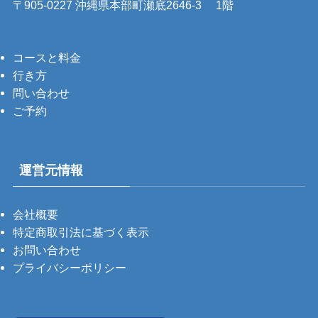
〒905-0227 沖縄県本部町瀬底2646-3 1階
コースと料金
行き方
問い合わせ
ご予約
運営元情報
会社概要
特定商取引法に基づく表示
お問い合わせ
プライバシーポリシー