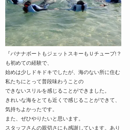
『バナナボートもジェットスキーもＵチューブ!？
も初めての経験で、
始めは少しドキドキでしたが、海のない所に住む
私たちにとって普段味わうことの
できないスリルを感じることができました。
きれいな海をとても近くで感じることができて、
気持ちよかったです。
また、ぜひやりたいと思います。
スタッフさんの親切さにも感謝しています。あり