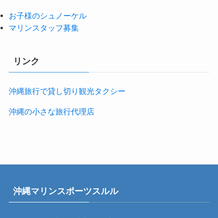
お子様のシュノーケル
マリンスタッフ募集
リンク
沖縄旅行で貸し切り観光タクシー
沖縄の小さな旅行代理店
沖縄マリンスポーツスルル