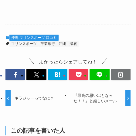
沖縄 マリンスポーツ 口コミ
マリンスポーツ
卒業旅行
沖縄
瀬底
よかったらシェアしてね！
『最高の思い出となっ
キラジャーってなに？
た！！』と嬉しいメール
この記事を書いた人