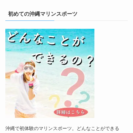
初めての沖縄マリンスポーツ
沖縄で初体験のマリンスポーツ。どんなことができる