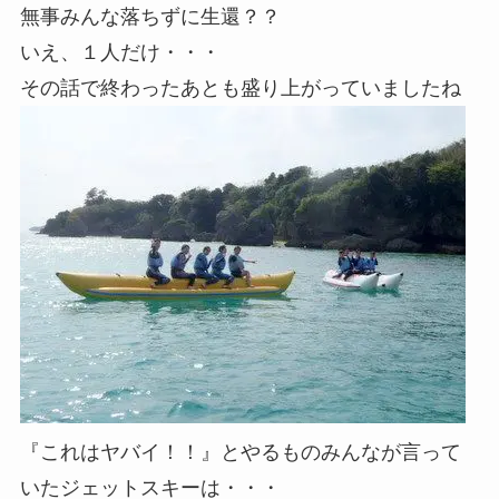
無事みんな落ちずに生還？？
いえ、１人だけ・・・
その話で終わったあとも盛り上がっていましたね
『これはヤバイ！！』とやるものみんなが言って
いたジェットスキーは・・・