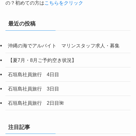
の？初めての方は
こちらをクリック
最近の投稿
沖縄の海でアルバイト マリンスタッフ求人・募集
【夏7月・8月ご予約空き状況】
石垣島社員旅行 4日目
石垣島社員旅行 3日目
石垣島社員旅行 2日目🌺
注目記事