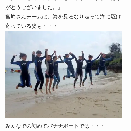
がとうございました。』
宮崎さんチームは、海を見るなり走って海に駆け
寄っている姿も・・・
みんなでの初めてバナナボートでは・・・