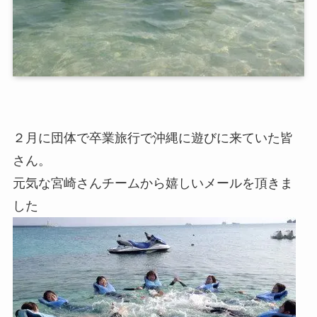
２月に団体で卒業旅行で沖縄に遊びに来ていた皆
さん。
元気な宮崎さんチームから嬉しいメールを頂きま
した