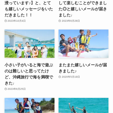
浸っています♪】と、とて
して楽しむことができまし
も嬉しいメッセージをいた
た◎と嬉しいメールが届き
だきました！！
ました♩
2023年10月4日
2023年6月28日
小さい子がいると海で遊ぶ
またまた嬉しいメールが届
のは難しいと思ってたけ
きました♪
ど、沖縄旅行で海を満喫で
2020年5月19日
きた♩
2023年6月25日