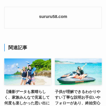
sururu58.com
関連記事
【撮影データも素晴らし
子供が理解できるわかりや
く、家族みんなで見返して
すい丁寧な説明お手伝いや
何度も楽しかった思い出に
フォローがあり、終始安心