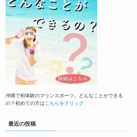
沖縄で初体験のマリンスポーツ。どんなことができる
の？初めての方は
こちらをクリック
最近の投稿