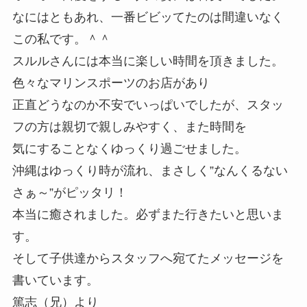
なにはともあれ、一番ビビッてたのは間違いなく
この私です。＾＾
スルルさんには本当に楽しい時間を頂きました。
色々なマリンスポーツのお店があり
正直どうなのか不安でいっぱいでしたが、スタッ
フの方は親切で親しみやすく、また時間を
気にすることなくゆっくり過ごせました。
沖縄はゆっくり時が流れ、まさしく”なんくるない
さぁ～”がピッタリ！
本当に癒されました。必ずまた行きたいと思いま
す。
そして子供達からスタッフへ宛てたメッセージを
書いています。
篤志（兄）より