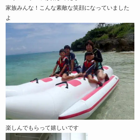
家族みんな！こんな素敵な笑顔になっていました
よ
楽しんでもらって嬉しいです