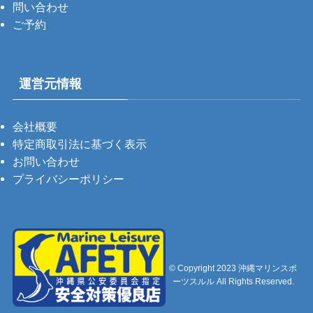
問い合わせ
ご予約
運営元情報
会社概要
特定商取引法に基づく表示
お問い合わせ
プライバシーポリシー
©
Copyright 2023 沖縄マリンスポ
ーツスルル All Rights Reserved.