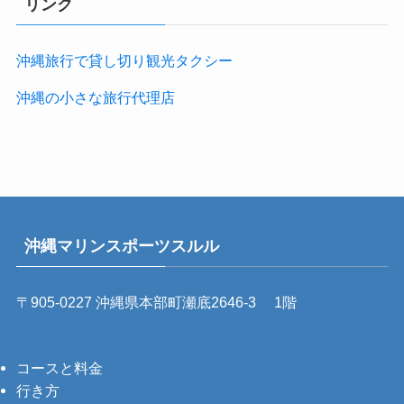
リンク
沖縄旅行で貸し切り観光タクシー
沖縄の小さな旅行代理店
沖縄マリンスポーツスルル
〒905-0227 沖縄県本部町瀬底2646-3 1階
コースと料金
行き方