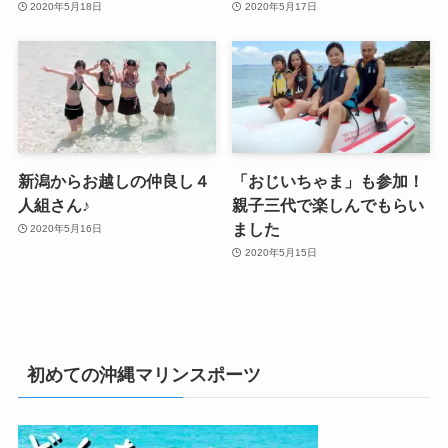
2020年5月18日
2020年5月17日
新潟からお越しの仲良し４
「おじいちゃま」も参加！
人組さん♪
親子三代で楽しんでもらい
ました
2020年5月16日
2020年5月15日
初めての沖縄マリンスポーツ