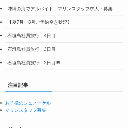
沖縄の海でアルバイト マリンスタッフ求人・募集
【夏7月・8月ご予約空き状況】
石垣島社員旅行 4日目
石垣島社員旅行 3日目
石垣島社員旅行 2日目🌺
注目記事
お子様のシュノーケル
マリンスタッフ募集