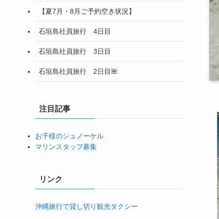
【夏7月・8月ご予約空き状況】
石垣島社員旅行 4日目
石垣島社員旅行 3日目
石垣島社員旅行 2日目🌺
注目記事
お子様のシュノーケル
マリンスタッフ募集
リンク
沖縄旅行で貸し切り観光タクシー