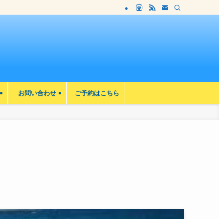
お問い合わせ
ご予約はこちら