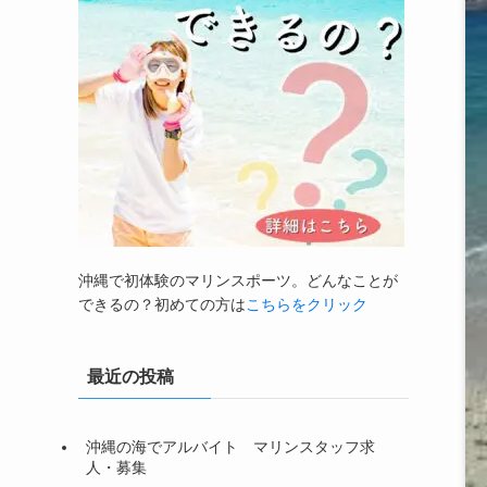
沖縄で初体験のマリンスポーツ。どんなことが
できるの？初めての方は
こちらをクリック
最近の投稿
沖縄の海でアルバイト マリンスタッフ求
人・募集