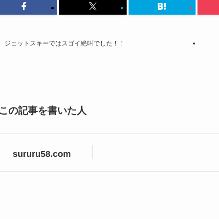
ジェットスキーではスゴイ絶叫でした！！
この記事を書いた人
sururu58.com