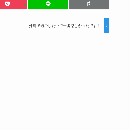
沖縄で過ごした中で一番楽しかったです！