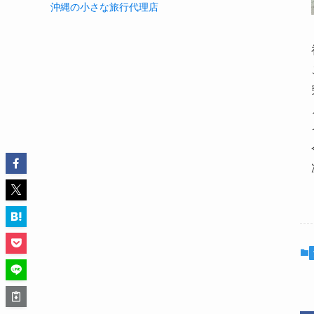
沖縄の小さな旅行代理店