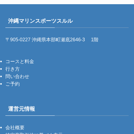
沖縄マリンスポーツスルル
〒905-0227 沖縄県本部町瀬底2646-3 1階
コースと料金
行き方
問い合わせ
ご予約
運営元情報
会社概要