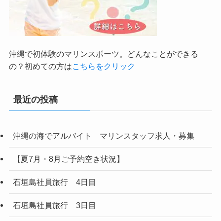
沖縄で初体験のマリンスポーツ。どんなことができる
の？初めての方は
こちらをクリック
最近の投稿
沖縄の海でアルバイト マリンスタッフ求人・募集
【夏7月・8月ご予約空き状況】
石垣島社員旅行 4日目
石垣島社員旅行 3日目