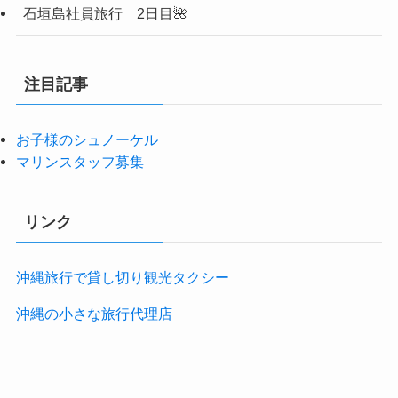
石垣島社員旅行 2日目🌺
注目記事
お子様のシュノーケル
マリンスタッフ募集
リンク
沖縄旅行で貸し切り観光タクシー
沖縄の小さな旅行代理店