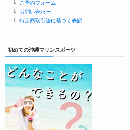
ご
予約フォーム
お問い合わせ
特定商取引法に基づく表記
初めての沖縄マリンスポーツ