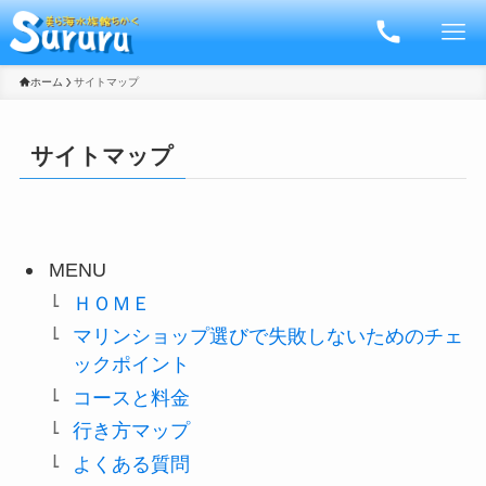
ホーム
サイトマップ
サイトマップ
MENU
ＨＯＭＥ
マリンショップ選びで失敗しないためのチェ
ックポイント
コースと料金
行き方マップ
よくある質問