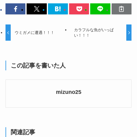
カラフルな魚がいっぱ
ウミガメに遭遇！！！
い！！！
この記事を書いた人
mizuno25
関連記事