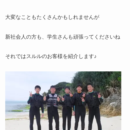
大変なこともたくさんかもしれませんが
新社会人の方も、学生さんも頑張ってくださいね
それではスルルのお客様を紹介します♪