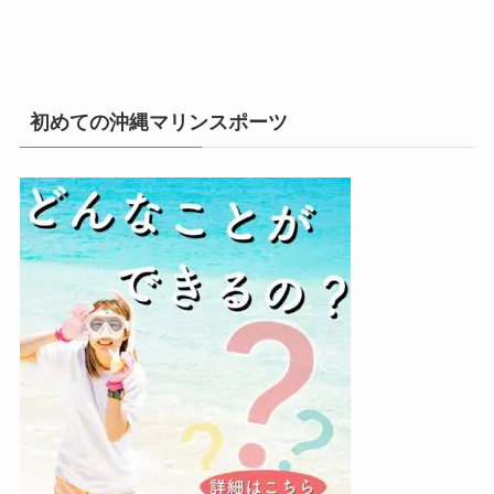
初めての沖縄マリンスポーツ