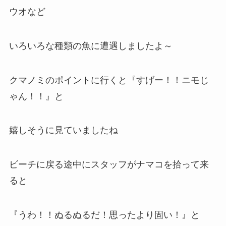
ウオなど
いろいろな種類の魚に遭遇しましたよ～
クマノミのポイントに行くと『すげー！！ニモじ
ゃん！！』と
嬉しそうに見ていましたね
ビーチに戻る途中にスタッフがナマコを拾って来
ると
『うわ！！ぬるぬるだ！思ったより固い！』と