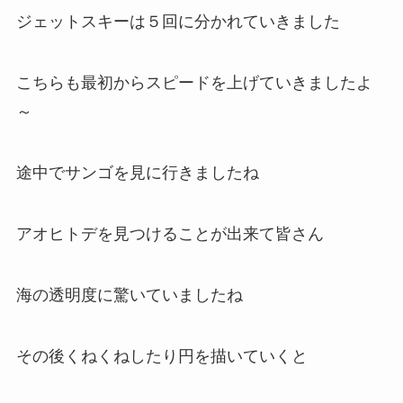
ジェットスキーは５回に分かれていきました
こちらも最初からスピードを上げていきましたよ
～
途中でサンゴを見に行きましたね
アオヒトデを見つけることが出来て皆さん
海の透明度に驚いていましたね
その後くねくねしたり円を描いていくと