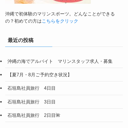
沖縄で初体験のマリンスポーツ。どんなことができる
の？初めての方は
こちらをクリック
最近の投稿
沖縄の海でアルバイト マリンスタッフ求人・募集
【夏7月・8月ご予約空き状況】
石垣島社員旅行 4日目
石垣島社員旅行 3日目
石垣島社員旅行 2日目🌺