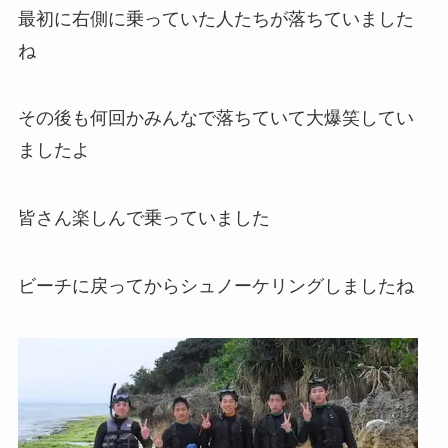
最初に右側に乗っていた人たちが落ちていました
ね
その後も何回かみんなで落ちていて大爆笑してい
ましたよ
皆さん楽しんで乗っていました
ビーチに戻ってからシュノーケリングしましたね