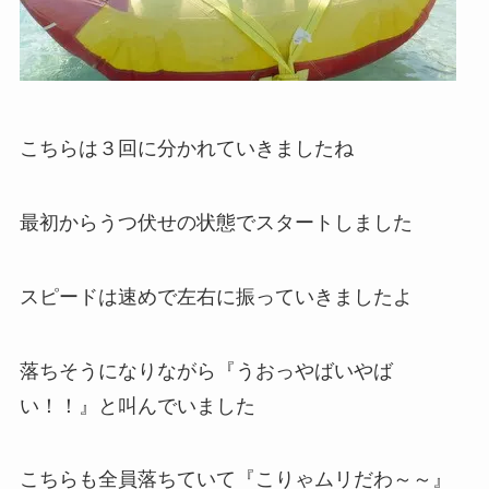
こちらは３回に分かれていきましたね
最初からうつ伏せの状態でスタートしました
スピードは速めで左右に振っていきましたよ
落ちそうになりながら『うおっやばいやば
い！！』と叫んでいました
こちらも全員落ちていて『こりゃムリだわ～～』