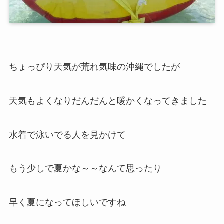
ちょっぴり天気が荒れ気味の沖縄でしたが
天気もよくなりだんだんと暖かくなってきました
水着で泳いでる人を見かけて
もう少しで夏かな～～なんて思ったり
早く夏になってほしいですね