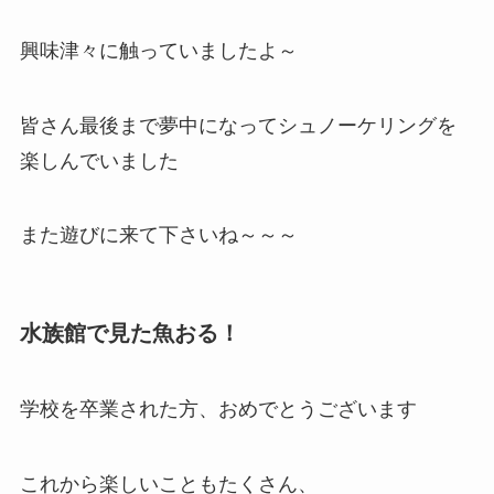
興味津々に触っていましたよ～
皆さん最後まで夢中になってシュノーケリングを
楽しんでいました
また遊びに来て下さいね～～～
水族館で見た魚おる！
学校を卒業された方、おめでとうございます
これから楽しいこともたくさん、