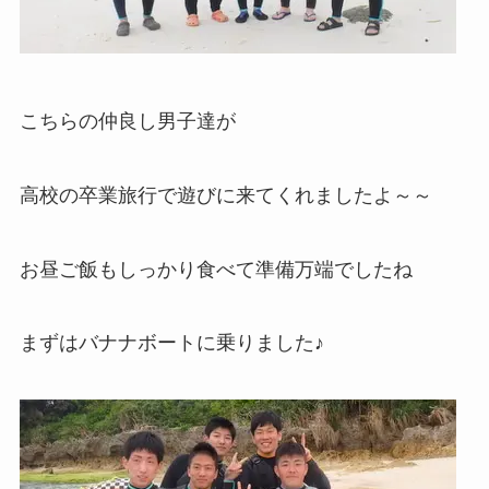
こちらの仲良し男子達が
高校の卒業旅行で遊びに来てくれましたよ～～
お昼ご飯もしっかり食べて準備万端でしたね
まずはバナナボートに乗りました♪