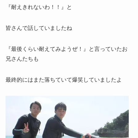
『耐えきれないわ！！』と
皆さんで話していましたね
『最後くらい耐えてみようぜ！』と言っていたお
兄さんたちも
最終的にはまた落ちていて爆笑していましたよ