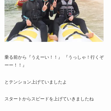
乗る前から『うえーい！！』 『うっしゃ！行くぞ
ーー！！』
とテンション上げていましたよ
スタートからスピードを上げていきましたね