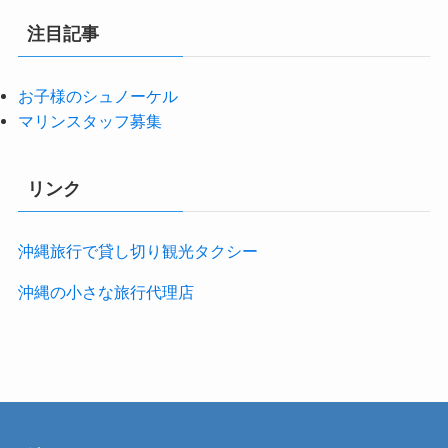
注目記事
お子様のシュノーケル
マリンスタッフ募集
リンク
沖縄旅行で貸し切り観光タクシー
沖縄の小さな旅行代理店