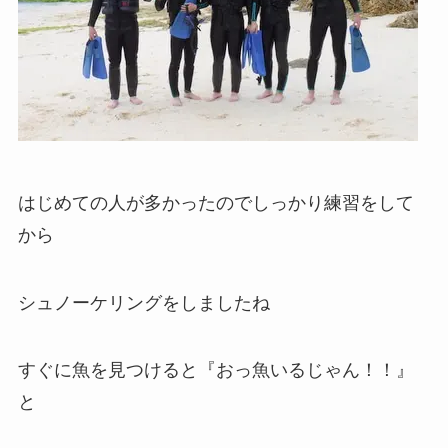
はじめての人が多かったのでしっかり練習をして
から
シュノーケリングをしましたね
すぐに魚を見つけると『おっ魚いるじゃん！！』
と