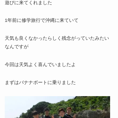
遊びに来てくれました
1年前に修学旅行で沖縄に来ていて
天気も良くなかったらしく残念がっていたみたい
なんですが
今回は天気よく喜んでいましたよ
まずはバナナボートに乗りました