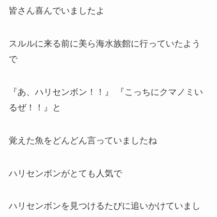
皆さん喜んでいましたよ
スルルに来る前に美ら海水族館に行っていたよう
で
『あ、ハリセンボン！！』 『こっちにクマノミい
るぜ！！』と
覚えた魚をどんどん言っていましたね
ハリセンボンがとても人気で
ハリセンボンを見つけるたびに追いかけていまし