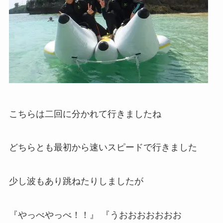
こちらは二回に分かれて行きましたね
どちらとも最初から速いスピードで行きました
少し波もあり跳ねたりしましたが
『やっべやっべ！！』 『うおおおおおおお