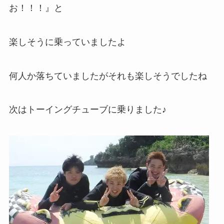
お！！！』と
楽しそうに乗っていましたよ
何人か落ちていましたがそれも楽しそうでしたね
次はトーイングチューブに乗りました♪