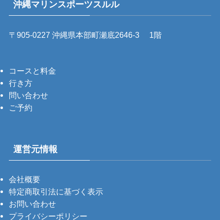
沖縄マリンスポーツスルル
〒905-0227 沖縄県本部町瀬底2646-3 1階
コースと料金
行き方
問い合わせ
ご予約
運営元情報
会社概要
特定商取引法に基づく表示
お問い合わせ
プライバシーポリシー