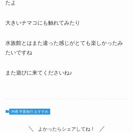
たよ
大きいナマコにも触れてみたり
水族館とはまた違った感じがとても楽しかったみ
たいですね
また遊びに来てくださいね♪
沖縄 卒業旅行 おすすめ
よかったらシェアしてね！