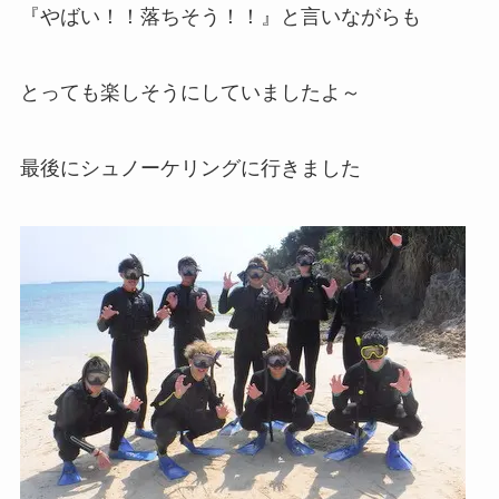
『やばい！！落ちそう！！』と言いながらも
とっても楽しそうにしていましたよ～
最後にシュノーケリングに行きました