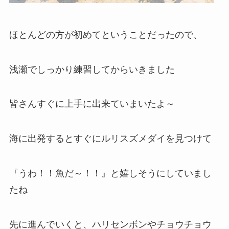
ほとんどの方が初めてということだったので、
浅瀬でしっかり練習してからいきました
皆さんすぐに上手に出来ていまいたよ～
海に出発するとすぐにルリスズメダイを見つけて
『うわ！！魚だ～！！』と嬉しそうにしていまし
たね
先に進んでいくと、ハリセンボンやチョウチョウ