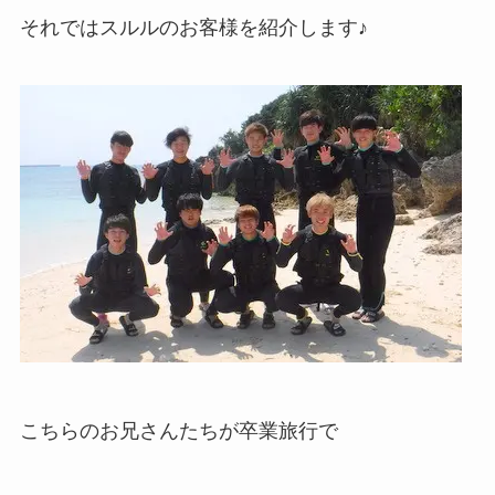
それではスルルのお客様を紹介します♪
こちらのお兄さんたちが卒業旅行で