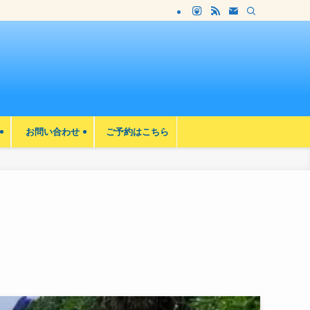
お問い合わせ
ご予約はこちら