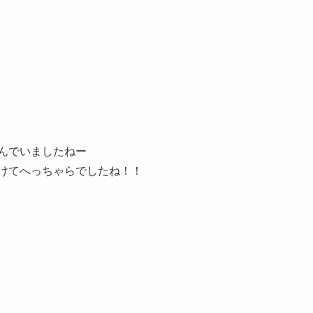
んでいましたねー
けてへっちゃらでしたね！！