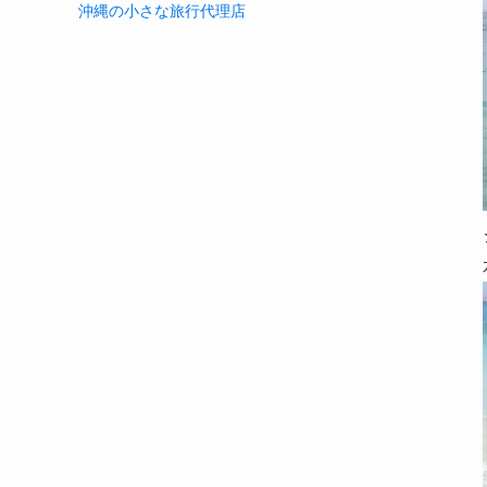
沖縄の小さな旅行代理店