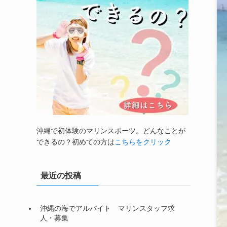
沖縄で初体験のマリンスポーツ。どんなことが
できるの？初めての方は
こちらをクリック
最近の投稿
沖縄の海でアルバイト マリンスタッフ求
人・募集