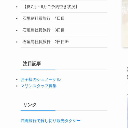
【夏7月・8月ご予約空き状況】
石垣島社員旅行 4日目
石垣島社員旅行 3日目
石垣島社員旅行 2日目🌺
注目記事
お子様のシュノーケル
マリンスタッフ募集
リンク
沖縄旅行で貸し切り観光タクシー