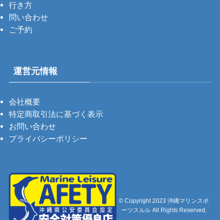
行き方
問い合わせ
ご予約
運営元情報
会社概要
特定商取引法に基づく表示
お問い合わせ
プライバシーポリシー
©
Copyright 2023 沖縄マリンスポ
ーツスルル All Rights Reserved.