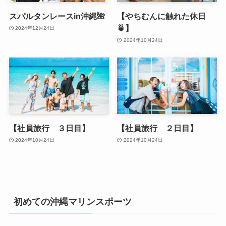
スパルタンレースin沖縄🌺
【やちむんに触れた休日
🍵】
2024年12月24日
2024年10月24日
【社員旅行 ３日目】
【社員旅行 ２日目】
2024年10月24日
2024年10月24日
初めての沖縄マリンスポーツ