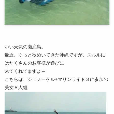
いい天気の瀬底島。
最近、ぐっと秋めいてきた沖縄ですが、スルルに
はたくさんのお客様が遊びに
来てくれてますよ～
こちらは、シュノーケル+マリンライド３に参加の
美女８人組