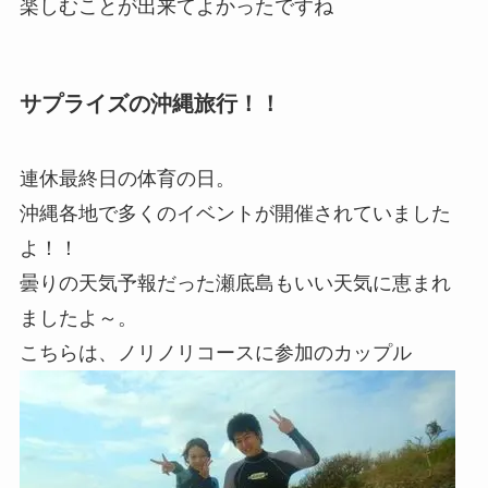
楽しむことが出来てよかったですね
サプライズの沖縄旅行！！
連休最終日の体育の日。
沖縄各地で多くのイベントが開催されていました
よ！！
曇りの天気予報だった瀬底島もいい天気に恵まれ
ましたよ～。
こちらは、ノリノリコースに参加のカップル