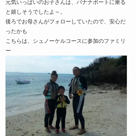
元気いっぱいのお子さんは、バナナボートに乗る
と嬉しそうでしたよ～。
後ろでお母さんがフォローしていたので、安心だ
ったかも
こちらは、シュノーケルコースに参加のファミリ
ー