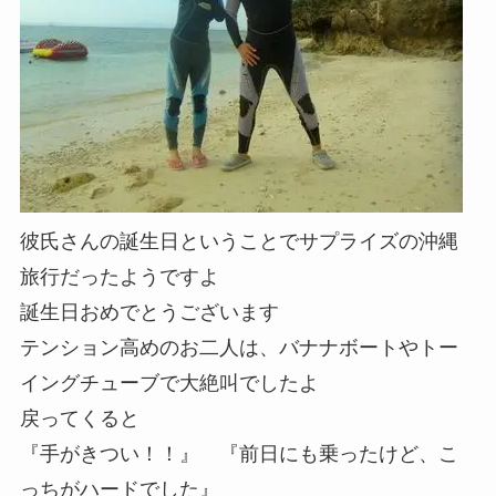
彼氏さんの誕生日ということでサプライズの沖縄
旅行だったようですよ
誕生日おめでとうございます
テンション高めのお二人は、バナナボートやトー
イングチューブで大絶叫でしたよ
戻ってくると
『手がきつい！！』 『前日にも乗ったけど、こ
っちがハードでした』