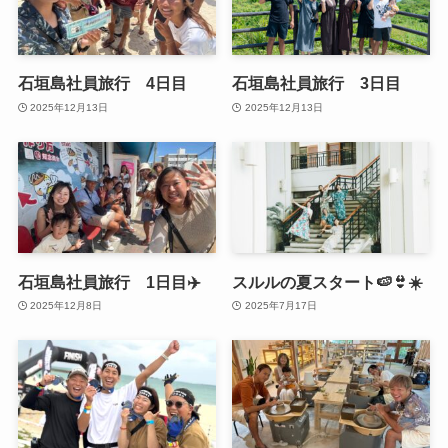
石垣島社員旅行 4日目
石垣島社員旅行 3日目
2025年12月13日
2025年12月13日
石垣島社員旅行 1日目✈️
スルルの夏スタート🍉👙☀️
2025年12月8日
2025年7月17日