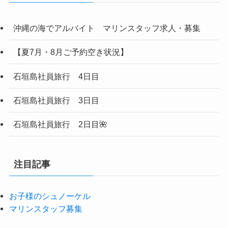
沖縄の海でアルバイト マリンスタッフ求人・募集
【夏7月・8月ご予約空き状況】
石垣島社員旅行 4日目
石垣島社員旅行 3日目
石垣島社員旅行 2日目🌺
注目記事
お子様のシュノーケル
マリンスタッフ募集