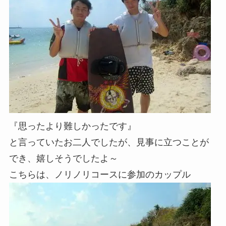
『思ったより難しかったです』
と言っていたお二人でしたが、見事に立つことが
でき、嬉しそうでしたよ～
こちらは、ノリノリコースに参加のカップル