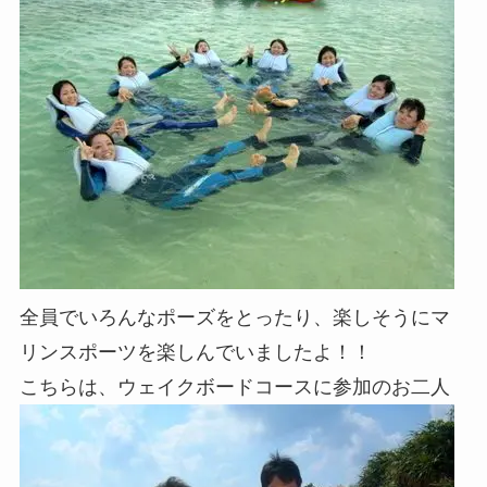
全員でいろんなポーズをとったり、楽しそうにマ
リンスポーツを楽しんでいましたよ！！
こちらは、ウェイクボードコースに参加のお二人