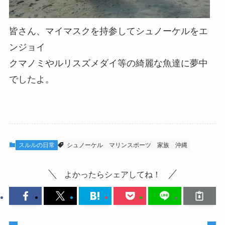
皆さん、マイマスクを持参してシュノーケルをエ
ンジョイ
クマノミやルリスズメダイ等の綺麗な魚達に夢中
でしたよ。
スルルの日常
シュノーケル
マリンスポーツ
家族
沖縄
よかったらシェアしてね！