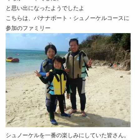
と思い出になったようでしたよ
こちらは、バナナボート・シュノーケルコースに
参加のファミリー
シュノーケルを一番の楽しみにしていた皆さん。