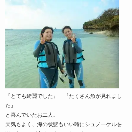
『とても綺麗でした』 『たくさん魚が見れまし
た』
と喜んでいたお二人。
天気もよく、海の状態もいい時にシュノーケルを