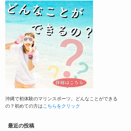
沖縄で初体験のマリンスポーツ。どんなことができる
の？初めての方は
こちらをクリック
最近の投稿