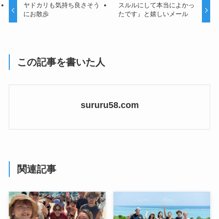
ヤドカリも気持ち良さそう
スルルにして本当によかっ
にお散歩
たです』と嬉しいメール
この記事を書いた人
sururu58.com
関連記事