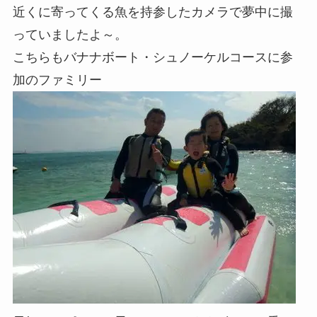
近くに寄ってくる魚を持参したカメラで夢中に撮
っていましたよ～。
こちらもバナナボート・シュノーケルコースに参
加のファミリー