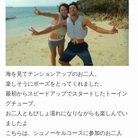
海を見てテンションアップのお二人。
楽しそうにポーズをとってくれました。
最初からスピードアップでスタートしたトーイン
グチューブ。
お二人ともびしょ濡れになりながらも楽しんでい
ましたよ
こちらは、シュノーケルコースに参加のお二人