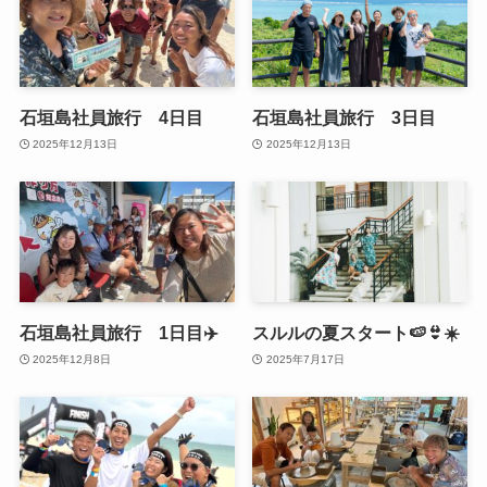
石垣島社員旅行 4日目
石垣島社員旅行 3日目
2025年12月13日
2025年12月13日
石垣島社員旅行 1日目✈️
スルルの夏スタート🍉👙☀️
2025年12月8日
2025年7月17日