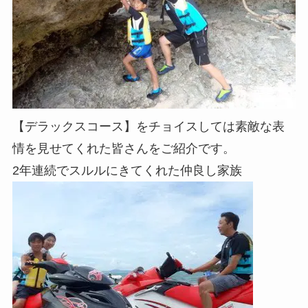
【デラックスコース】をチョイスしては素敵な表
情を見せてくれた皆さんをご紹介です。
2年連続でスルルにきてくれた仲良し家族