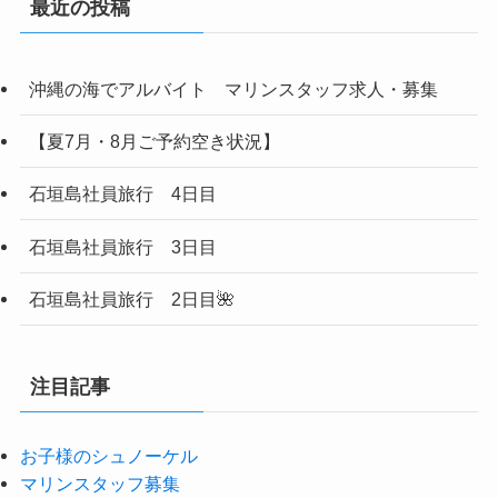
最近の投稿
沖縄の海でアルバイト マリンスタッフ求人・募集
【夏7月・8月ご予約空き状況】
石垣島社員旅行 4日目
石垣島社員旅行 3日目
石垣島社員旅行 2日目🌺
注目記事
お子様のシュノーケル
マリンスタッフ募集