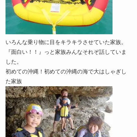
いろんな乗り物に目をキラキラさせていた家族。
『面白い！！』っと家族みんなそれぞ話していま
した。
初めての沖縄！初めての沖縄の海で大はしゃぎし
た家族