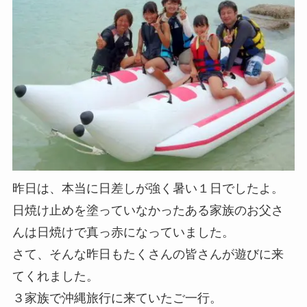
昨日は、本当に日差しが強く暑い１日でしたよ。
日焼け止めを塗っていなかったある家族のお父さ
んは日焼けで真っ赤になっていました。
さて、そんな昨日もたくさんの皆さんが遊びに来
てくれました。
３家族で沖縄旅行に来ていたご一行。