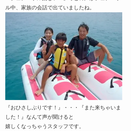
ル中、家族の会話で出ていましたね。
『おひさしぶりです！』・・・『また来ちゃいま
した！』なんて声が聞けると
嬉しくなっちゃうスタッフです。