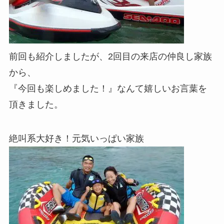
前回も紹介しましたが、2回目の来店の仲良し家族
から、
『今回も楽しめました！』なんて嬉しいお言葉を
頂きました。
絶叫系大好き！元気いっぱい家族