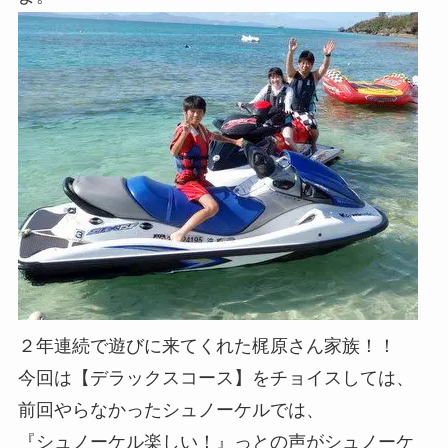
２年連続で遊びに来てくれた梶原さん家族！！
今回は【デラックスコース】をチョイスしては、
前回やらなかったシュノーケルでは、
『シュノーケル楽しい！』っとの声がシュノーケ