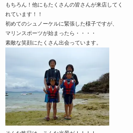
もちろん！他にもたくさんの皆さんが来店してく
れています！！
初めてのシュノーケルに緊張した様子ですが、
マリンスポーツが始まったら・・・・
素敵な笑顔にたくさん出会っています。