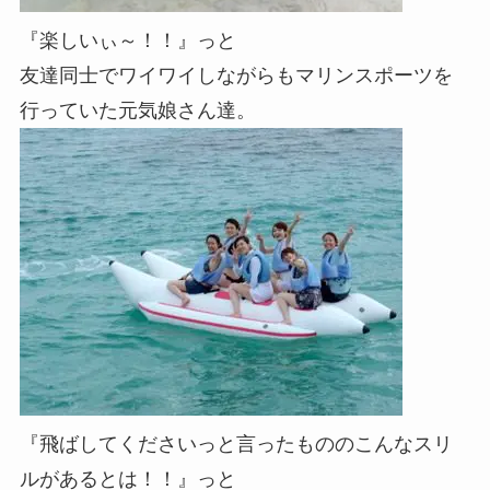
『楽しいぃ～！！』っと
友達同士でワイワイしながらもマリンスポーツを
行っていた元気娘さん達。
『飛ばしてくださいっと言ったもののこんなスリ
ルがあるとは！！』っと