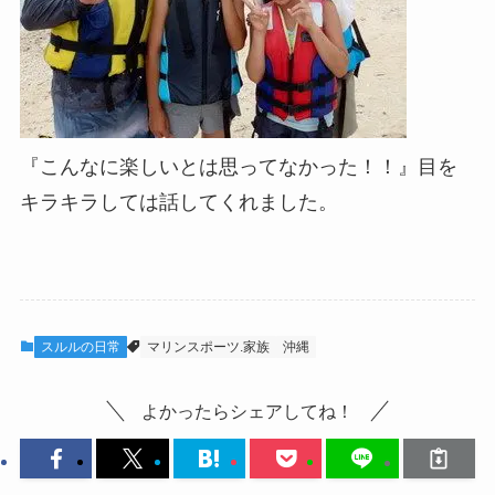
『こんなに楽しいとは思ってなかった！！』目を
キラキラしては話してくれました。
スルルの日常
マリンスポーツ.家族
沖縄
よかったらシェアしてね！