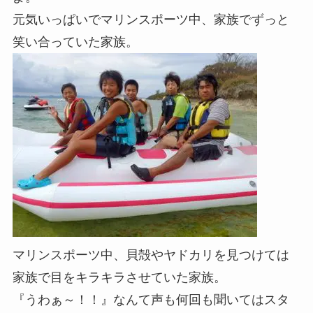
元気いっぱいでマリンスポーツ中、家族でずっと
笑い合っていた家族。
マリンスポーツ中、貝殻やヤドカリを見つけては
家族で目をキラキラさせていた家族。
『うわぁ～！！』なんて声も何回も聞いてはスタ