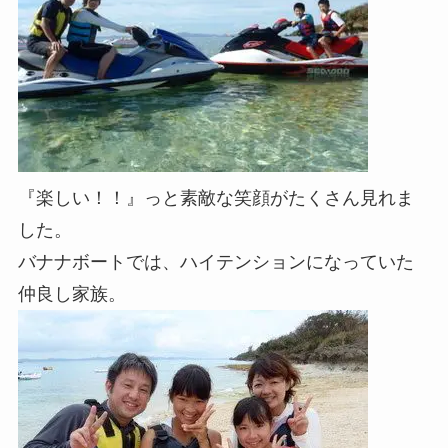
『楽しい！！』っと素敵な笑顔がたくさん見れま
した。
バナナボートでは、ハイテンションになっていた
仲良し家族。