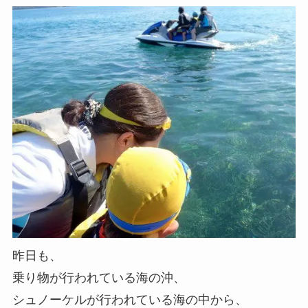
昨日も、
乗り物が行われている海の沖、
シュノーケルが行われている海の中から、