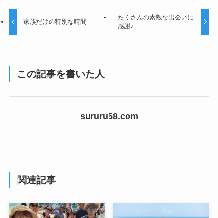
たくさんの素敵な出会いに
家族だけの特別な時間
感謝♪
この記事を書いた人
sururu58.com
関連記事