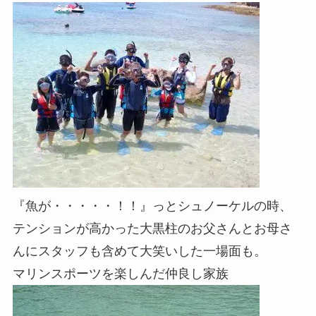
『魚が・・・・・！！』っとシュノーケルの時、
テンションが高かった大黒柱のお父さんとお母さ
んにスタッフも含めて大笑いした一場面も。
マリンスポーツを楽しんだ仲良し家族