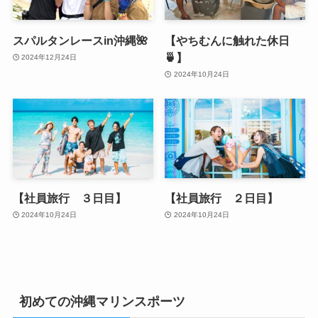
スパルタンレースin沖縄🌺
【やちむんに触れた休日
🍵】
2024年12月24日
2024年10月24日
【社員旅行 ３日目】
【社員旅行 ２日目】
2024年10月24日
2024年10月24日
初めての沖縄マリンスポーツ