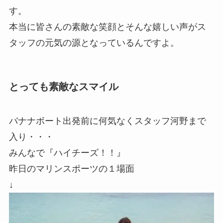
す。
本当に皆さんの素敵な笑顔とそんな嬉しい声がス
タッフの元気の源となっているんですよ。
とっても素敵なスマイル
バナナボート出発前に何気なくスタッフ河野まで
入り・・・
みんなで『ハイチーズ！！』
昨日のマリンスポーツの１場面
↓