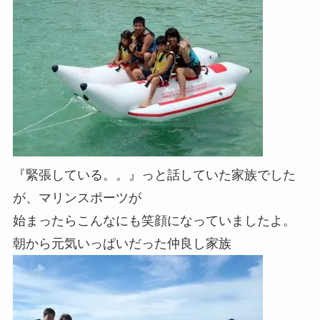
『緊張している。。』っと話していた家族でした
が、マリンスポーツが
始まったらこんなにも笑顔になっていましたよ。
朝から元気いっぱいだった仲良し家族