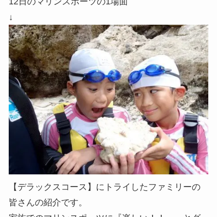
12日のマリンスポーツの1場面
↓
【デラックスコース】にトライしたファミリーの
皆さんの紹介です。