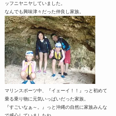
ッフニヤニヤしていました。
なんでも興味津々だった仲良し家族。
マリンスポーツ中、『イェーイ！！』っと初めて
乗る乗り物に元気いっぱいだった家族。
『すごいなぁ～。』っと沖縄の自然に家族みんな
で感心していましたね。