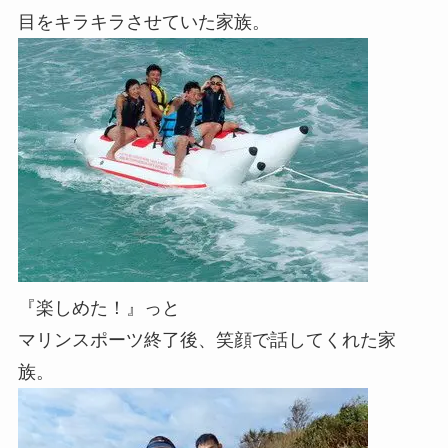
目をキラキラさせていた家族。
『楽しめた！』っと
マリンスポーツ終了後、笑顔で話してくれた家
族。