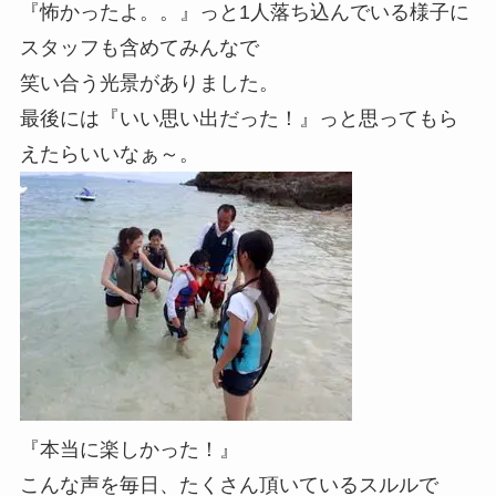
『怖かったよ。。』っと1人落ち込んでいる様子に
スタッフも含めてみんなで
笑い合う光景がありました。
最後には『いい思い出だった！』っと思ってもら
えたらいいなぁ～。
『本当に楽しかった！』
こんな声を毎日、たくさん頂いているスルルで