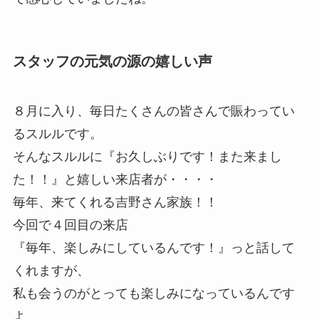
スタッフの元気の源の嬉しい声
８月に入り、毎日たくさんの皆さんで賑わってい
るスルルです。
そんなスルルに『お久しぶりです！また来まし
た！！』と嬉しい来店者が・・・・
毎年、来てくれる吉野さん家族！！
今回で４回目の来店
『毎年、楽しみにしているんです！』っと話して
くれますが、
私も会うのがとっても楽しみになっているんです
よ。