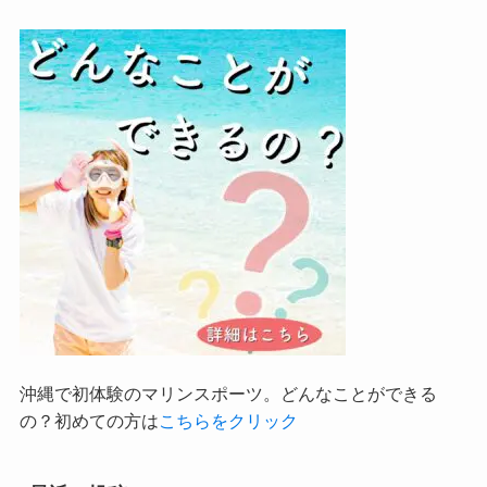
沖縄で初体験のマリンスポーツ。どんなことができる
の？初めての方は
こちらをクリック