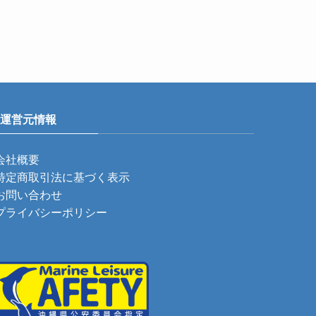
運営元情報
会社概要
特定商取引法に基づく表示
お問い合わせ
プライバシーポリシー