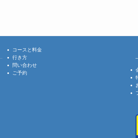
コースと料金
行き方
問い合わせ
ご予約