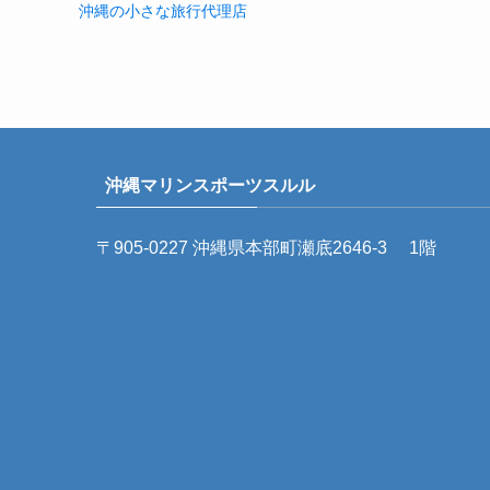
沖縄の小さな旅行代理店
沖縄マリンスポーツスルル
〒905-0227 沖縄県本部町瀬底2646-3 1階