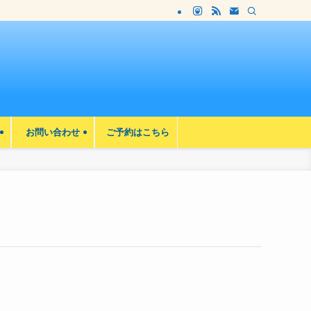
お問い合わせ
ご予約はこちら