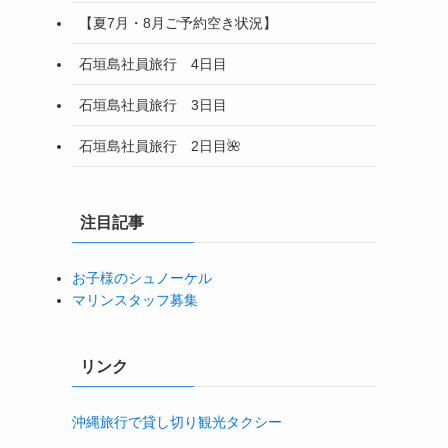
【夏7月・8月ご予約空き状況】
石垣島社員旅行 4日目
石垣島社員旅行 3日目
石垣島社員旅行 2日目🌺
注目記事
お子様のシュノーケル
マリンスタッフ募集
リンク
沖縄旅行で貸し切り観光タクシー