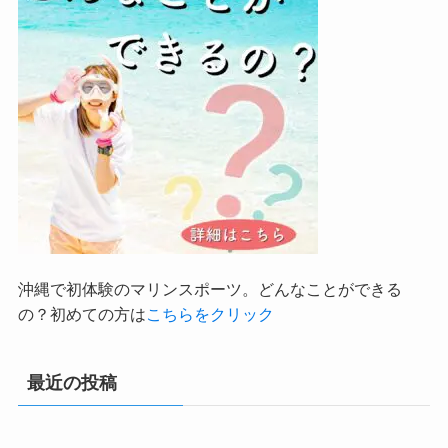
沖縄で初体験のマリンスポーツ。どんなことができる
の？初めての方は
こちらをクリック
最近の投稿