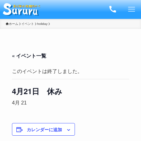
ホーム
イベント
holiday
« イベント一覧
このイベントは終了しました。
4月21日 休み
4月 21
カレンダーに追加