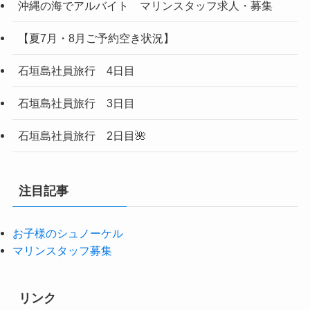
沖縄の海でアルバイト マリンスタッフ求人・募集
【夏7月・8月ご予約空き状況】
石垣島社員旅行 4日目
石垣島社員旅行 3日目
石垣島社員旅行 2日目🌺
注目記事
お子様のシュノーケル
マリンスタッフ募集
リンク