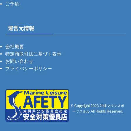
ご予約
運営元情報
会社概要
特定商取引法に基づく表示
お問い合わせ
プライバシーポリシー
©
Copyright 2023 沖縄マリンスポ
ーツスルル All Rights Reserved.