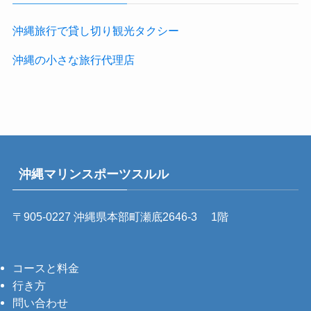
沖縄旅行で貸し切り観光タクシー
沖縄の小さな旅行代理店
沖縄マリンスポーツスルル
〒905-0227 沖縄県本部町瀬底2646-3 1階
コースと料金
行き方
問い合わせ