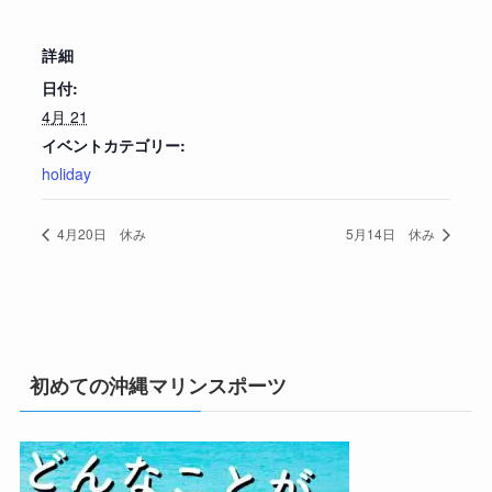
詳細
日付:
4月 21
イベントカテゴリー:
holiday
4月20日 休み
5月14日 休み
初めての沖縄マリンスポーツ