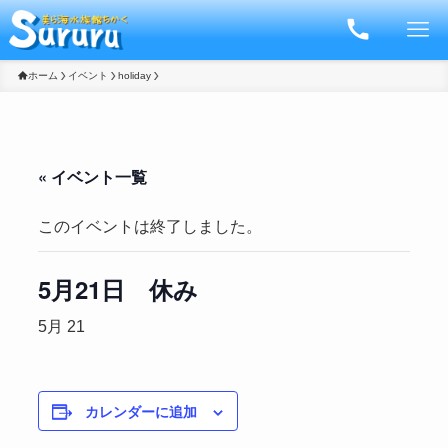
ホーム
イベント
holiday
« イベント一覧
このイベントは終了しました。
5月21日 休み
5月 21
カレンダーに追加