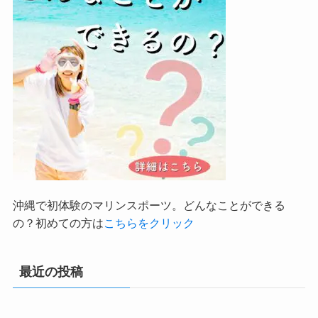
沖縄で初体験のマリンスポーツ。どんなことができる
の？初めての方は
こちらをクリック
最近の投稿