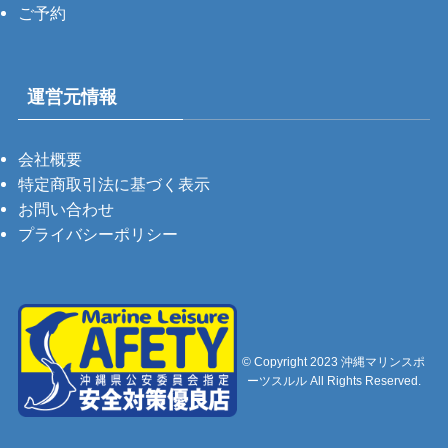
ご予約
運営元情報
会社概要
特定商取引法に基づく表示
お問い合わせ
プライバシーポリシー
©
Copyright 2023 沖縄マリンスポ
ーツスルル All Rights Reserved.