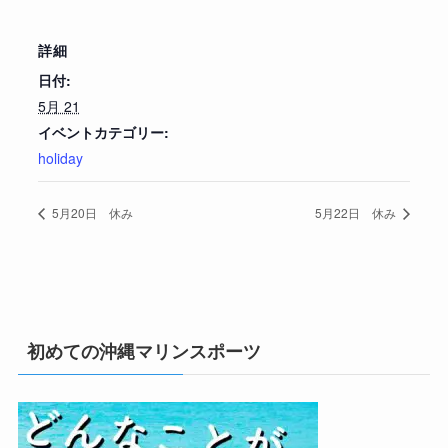
詳細
日付:
5月 21
イベントカテゴリー:
holiday
5月20日 休み
5月22日 休み
初めての沖縄マリンスポーツ