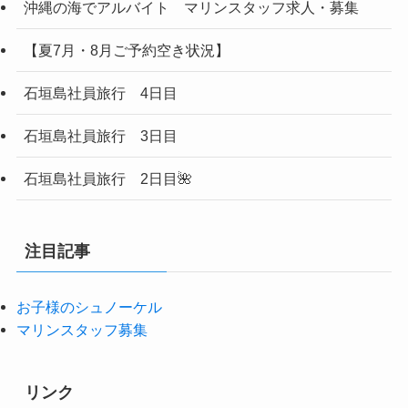
沖縄の海でアルバイト マリンスタッフ求人・募集
【夏7月・8月ご予約空き状況】
石垣島社員旅行 4日目
石垣島社員旅行 3日目
石垣島社員旅行 2日目🌺
注目記事
お子様のシュノーケル
マリンスタッフ募集
リンク