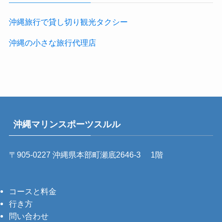
沖縄旅行で貸し切り観光タクシー
沖縄の小さな旅行代理店
沖縄マリンスポーツスルル
〒905-0227 沖縄県本部町瀬底2646-3 1階
コースと料金
行き方
問い合わせ