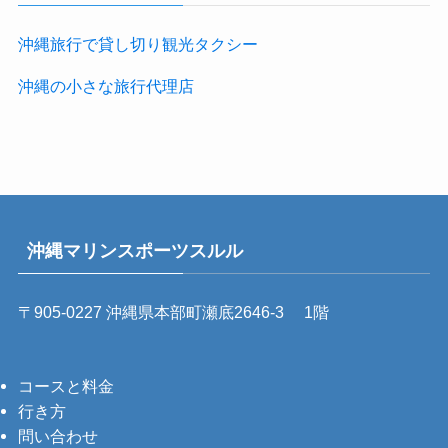
沖縄旅行で貸し切り観光タクシー
沖縄の小さな旅行代理店
沖縄マリンスポーツスルル
〒905-0227 沖縄県本部町瀬底2646-3 1階
コースと料金
行き方
問い合わせ