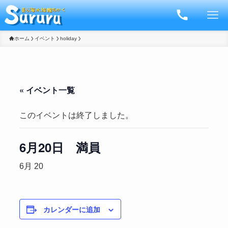
ホーム
イベント
holiday
« イベント一覧
このイベントは終了しました。
6月20日 満員
6月 20
カレンダーに追加