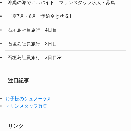
沖縄の海でアルバイト マリンスタッフ求人・募集
【夏7月・8月ご予約空き状況】
石垣島社員旅行 4日目
石垣島社員旅行 3日目
石垣島社員旅行 2日目🌺
注目記事
お子様のシュノーケル
マリンスタッフ募集
リンク