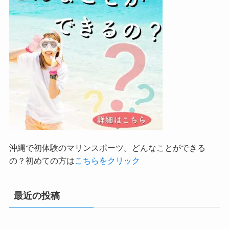
沖縄で初体験のマリンスポーツ。どんなことができる
の？初めての方は
こちらをクリック
最近の投稿