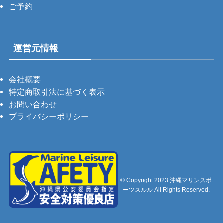
ご予約
運営元情報
会社概要
特定商取引法に基づく表示
お問い合わせ
プライバシーポリシー
©
Copyright 2023 沖縄マリンスポ
ーツスルル All Rights Reserved.