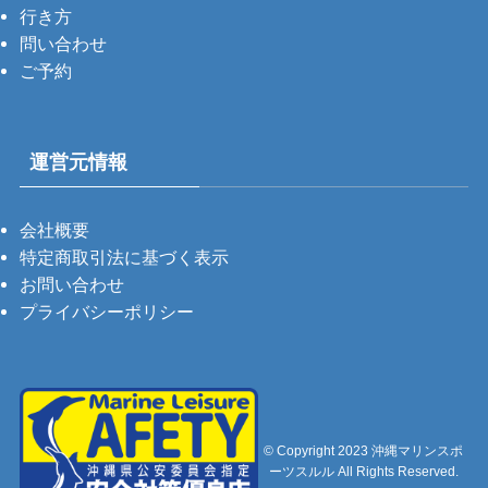
行き方
問い合わせ
ご予約
運営元情報
会社概要
特定商取引法に基づく表示
お問い合わせ
プライバシーポリシー
©
Copyright 2023 沖縄マリンスポ
ーツスルル All Rights Reserved.