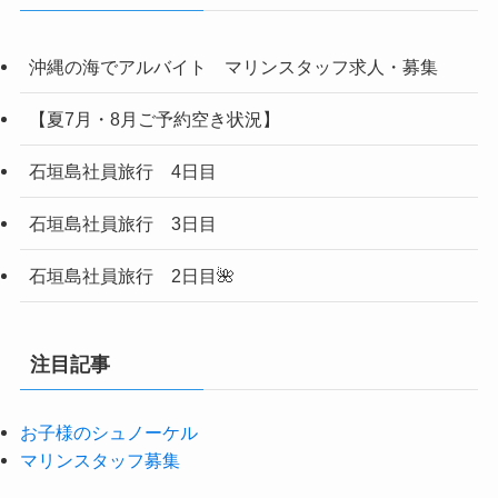
沖縄の海でアルバイト マリンスタッフ求人・募集
【夏7月・8月ご予約空き状況】
石垣島社員旅行 4日目
石垣島社員旅行 3日目
石垣島社員旅行 2日目🌺
注目記事
お子様のシュノーケル
マリンスタッフ募集