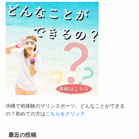
沖縄で初体験のマリンスポーツ。どんなことができる
の？初めての方は
こちらをクリック
最近の投稿