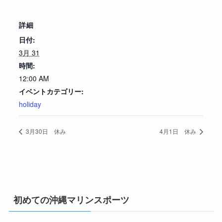
詳細
日付:
3月 31
時間:
12:00 AM
イベントカテゴリー:
holiday
3月30日 休み
4月1日 休み
初めての沖縄マリンスポーツ