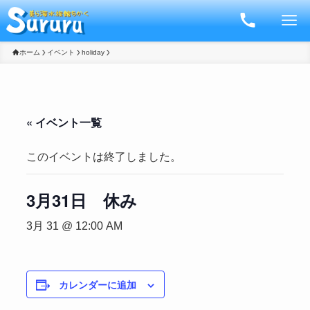
ホーム
イベント
holiday
« イベント一覧
このイベントは終了しました。
3月31日 休み
3月 31 @ 12:00 AM
カレンダーに追加