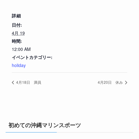
詳細
日付:
4月 19
時間:
12:00 AM
イベントカテゴリー:
holiday
4月18日 満員
4月20日 休み
初めての沖縄マリンスポーツ