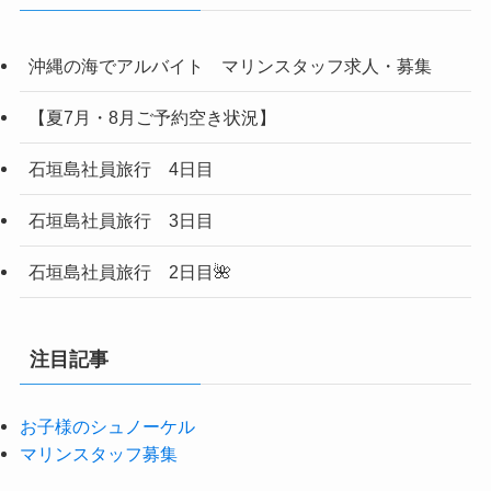
沖縄の海でアルバイト マリンスタッフ求人・募集
【夏7月・8月ご予約空き状況】
石垣島社員旅行 4日目
石垣島社員旅行 3日目
石垣島社員旅行 2日目🌺
注目記事
お子様のシュノーケル
マリンスタッフ募集