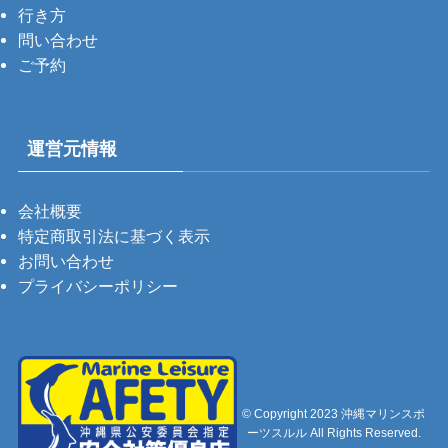
行き方
問い合わせ
ご予約
運営元情報
会社概要
特定商取引法に基づく表示
お問い合わせ
プライバシーポリシー
©
Copyright 2023 沖縄マリンスポ
ーツスルル All Rights Reserved.