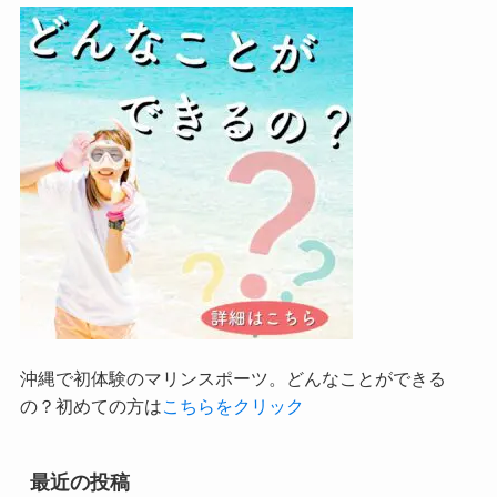
沖縄で初体験のマリンスポーツ。どんなことができる
の？初めての方は
こちらをクリック
最近の投稿