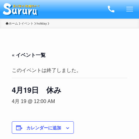
ホーム
イベント
holiday
« イベント一覧
このイベントは終了しました。
4月19日 休み
4月 19 @ 12:00 AM
カレンダーに追加