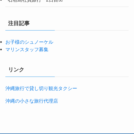
注目記事
お子様のシュノーケル
マリンスタッフ募集
リンク
沖縄旅行で貸し切り観光タクシー
沖縄の小さな旅行代理店