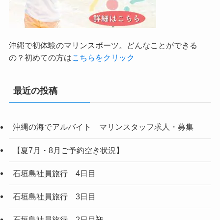
沖縄で初体験のマリンスポーツ。どんなことができる
の？初めての方は
こちらをクリック
最近の投稿
沖縄の海でアルバイト マリンスタッフ求人・募集
【夏7月・8月ご予約空き状況】
石垣島社員旅行 4日目
石垣島社員旅行 3日目
石垣島社員旅行 2日目🌺