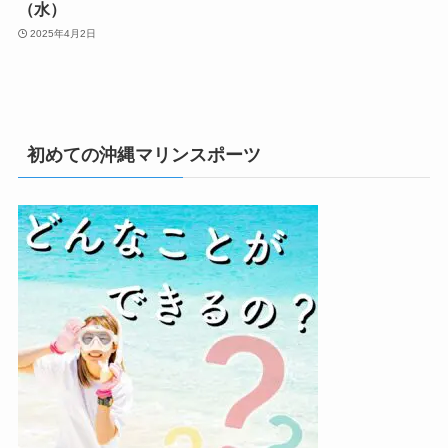
（水）
2025年4月2日
初めての沖縄マリンスポーツ