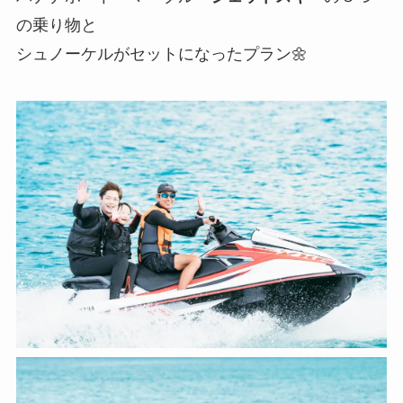
の乗り物と
シュノーケルがセットになったプラン🌼