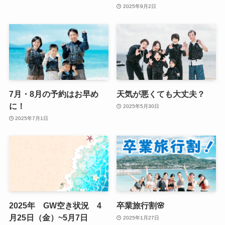
2025年9月2日
7月・8月の予約はお早め
天気が悪くても大丈夫？
に！
2025年5月30日
2025年7月1日
2025年 GW空き状況 4
卒業旅行割🌸
月25日（金）~5月7日
2025年1月27日