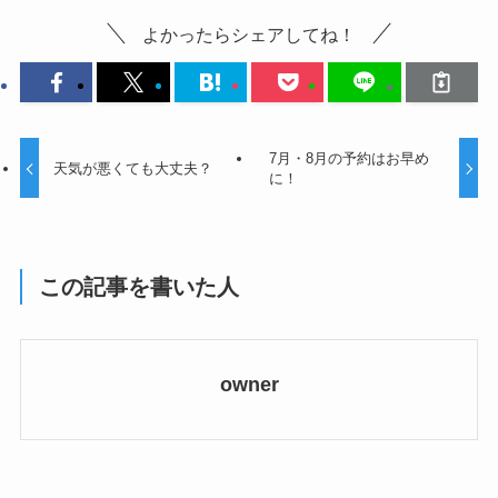
よかったらシェアしてね！
7月・8月の予約はお早め
天気が悪くても大丈夫？
に！
この記事を書いた人
owner