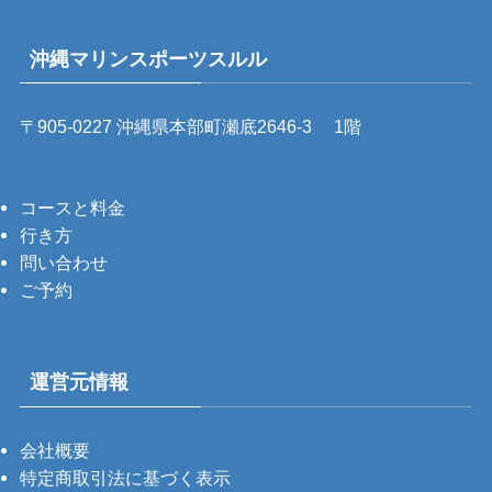
沖縄マリンスポーツスルル
〒905-0227 沖縄県本部町瀬底2646-3 1階
コースと料金
行き方
問い合わせ
ご予約
運営元情報
会社概要
特定商取引法に基づく表示