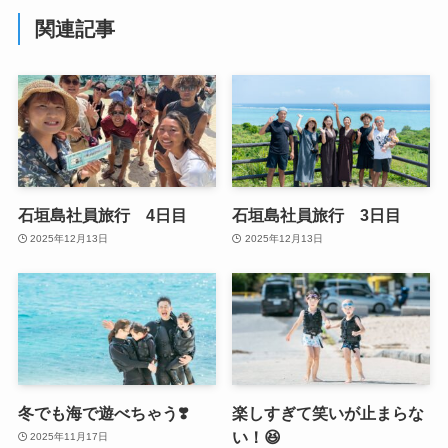
関連記事
石垣島社員旅行 4日目
石垣島社員旅行 3日目
2025年12月13日
2025年12月13日
冬でも海で遊べちゃう❣️
楽しすぎて笑いが止まらな
い！😆
2025年11月17日